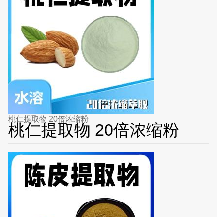
桃仁提取物 20倍浓缩粉
桃仁提取物 20倍浓缩粉