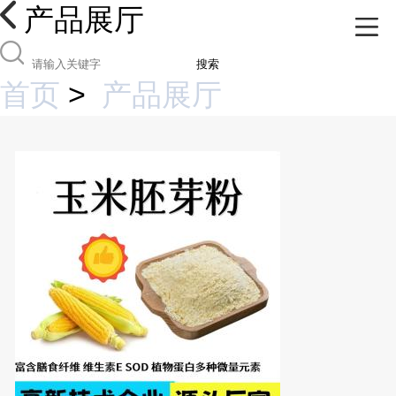
产品展厅
搜索
首页
>
产品展厅