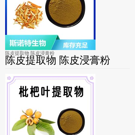
陈皮提取物 陈皮浸膏粉
陈皮提取物 陈皮浸膏粉