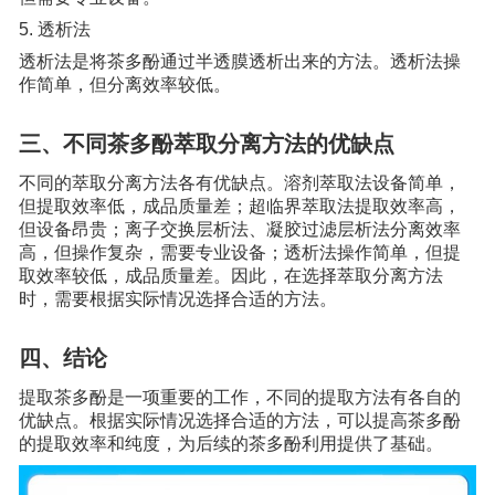
5. 透析法
透析法是将茶多酚通过半透膜透析出来的方法。透析法操
作简单，但分离效率较低。
三、不同茶多酚萃取分离方法的优缺点
不同的萃取分离方法各有优缺点。溶剂萃取法设备简单，
但提取效率低，成品质量差；超临界萃取法提取效率高，
但设备昂贵；离子交换层析法、凝胶过滤层析法分离效率
高，但操作复杂，需要专业设备；透析法操作简单，但提
取效率较低，成品质量差。因此，在选择萃取分离方法
时，需要根据实际情况选择合适的方法。
四、结论
提取茶多酚是一项重要的工作，不同的提取方法有各自的
优缺点。根据实际情况选择合适的方法，可以提高茶多酚
的提取效率和纯度，为后续的茶多酚利用提供了基础。