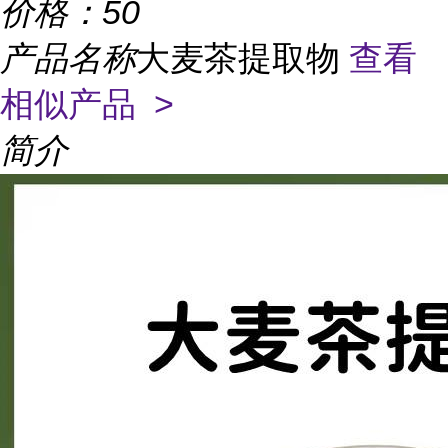
价格：
50
产品名称
大麦茶提取物
查看
相似产品 >
简介