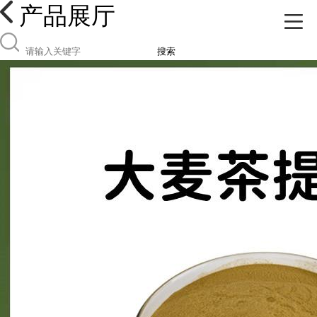
产品展厅
搜索