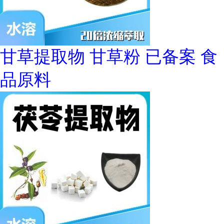
甘草提取物 甘草粉 已备案 食
品原料