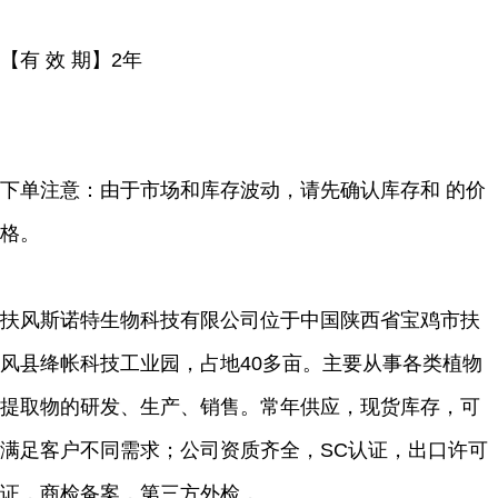
【有 效 期】2年
下单注意：由于市场和库存波动，请先确认库存和 的价
格。
扶风斯诺特生物科技有限公司位于中国陕西省宝鸡市扶
风县绛帐科技工业园，占地40多亩。主要从事各类植物
提取物的研发、生产、销售。常年供应，现货库存，可
满足客户不同需求；公司资质齐全，SC认证，出口许可
证，商检备案，第三方外检，