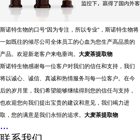
斯诺特生物的口号“因为专注，所以专业”，斯诺特生物将
一如既往的倾尽公司全体员工的心血为您生产高品质的
产品。欢迎新老客户来电垂询。
大麦茶提取物
斯诺特生物
感谢每一位客户对我们的信任和支持，我们
将以诚心、诚信、真诚和热情服务与每一位客户。在今
后的岁月里，我们希望能够继续得到您的信任与支持，
也欢迎您向我们提出宝贵的建议和意见，我们竭力进
取，您的满意是我们永恒的追求。
大麦茶提取物
...
联系我们