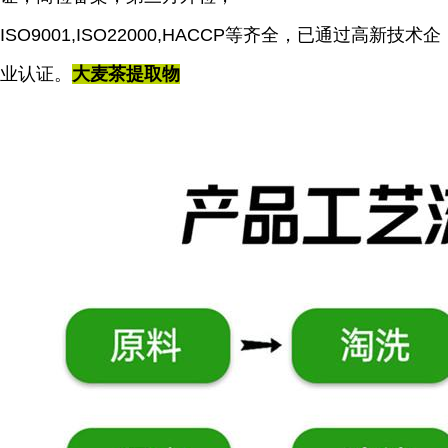
ISO9001,ISO22000,HACCP等齐全，已通过高新技术企
业认证。
大麦茶提取物