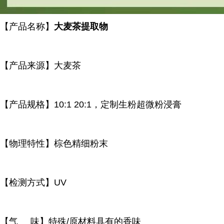
【产品名称】
大麦茶提取物
【产品来源】大麦茶
【产品规格】10:1 20:1，定制生粉超微粉浸膏
【物理特性】棕色精细粉末
【检测方式】UV
【气 味】特殊/原材料具有的香味