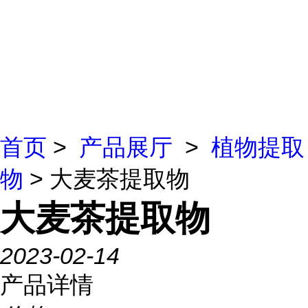
首页
>
产品展厅
>
植物提取
物
> 大麦茶提取物
大麦茶提取物
2023-02-14
产品详情