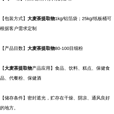
【包装方式】
大麦茶提取物
1kg/铝箔袋；25kg/纸板桶可
根据客户需求定制
【产品目数】
大麦茶提取物
80-100目细粉
【
大麦茶提取物
产品应用】食品、饮料、糕点、保健食
品、代餐粉、保健酒
【储存条件】密封遮光，贮存在干燥、阴凉、通风良好
的地方。