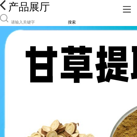
产品展厅
搜索