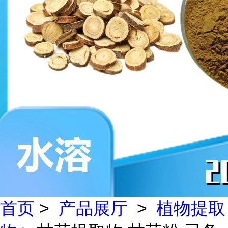
首页
>
产品展厅
>
植物提取