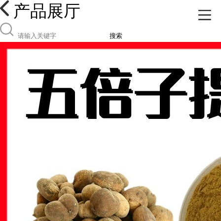
产品展厅
搜索