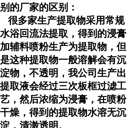
别的厂家的区别：
很多家生产提取物采用常规
水浴回流法提取，得到的浸膏
加辅料喷粉生产为提取物，但
是这种提取物一般溶解会有沉
淀物，不透明，我公司生产出
提取液会经过三次板框过滤工
艺，然后浓缩为浸膏，在喷粉
干燥，得到的提取物水溶无沉
淀，清澈透明。