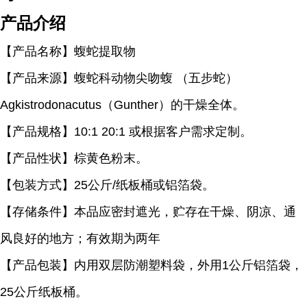
产品介绍
【产品名称】蝮蛇提取物
【产品来源】蝮蛇科动物尖吻蝮 （五步蛇）
Agkistrodonacutus（Gunther）的干燥全体。
【产品规格】10:1 20:1 或根据客户需求定制。
【产品性状】棕黄色粉末。
【包装方式】25公斤/纸板桶或铝箔袋。
【存储条件】本品应密封遮光，贮存在干燥、阴凉、通
风良好的地方；有效期为两年
【产品包装】内用双层防潮塑料袋，外用1公斤铝箔袋，
25公斤纸板桶。