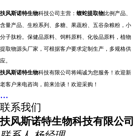
扶风斯诺特生物
科技公司主营：
蝮蛇提取物
比例产品、
含量产品、生粉系列、多糖、果蔬粉、五谷杂粮粉，小
分子肽粉。保健品原料、饲料原料、化妆品原料，植物
提取物源头厂家，可根据客户要求定制生产，多规格供
应。
扶风斯诺特生物
科技有限公司将竭诚为您服务！欢迎新
老客户来电咨询，前来洽谈！欢迎采购！
...
联系我们
扶风斯诺特生物科技有限公司
联系人
杨经理