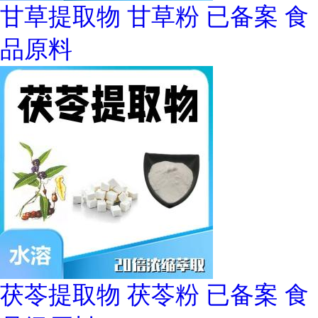
甘草提取物 甘草粉 已备案 食
品原料
茯苓提取物 茯苓粉 已备案 食