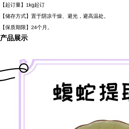
【起订量】1kg起订
【储存方式】置于阴凉干燥、避光，避高温处。
【保质期限】24个月。
产品展示