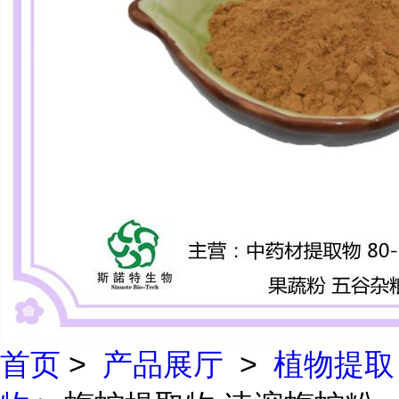
首页
>
产品展厅
>
植物提取