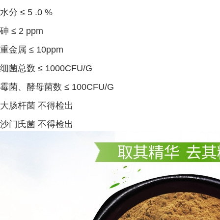
水分 ≤ 5 .0 %
砷 ≤ 2 ppm
重金属 ≤ 10ppm
细菌总数 ≤ 1000CFU/G
霉菌、酵母菌数 ≤ 100CFU/G
大肠杆菌 不得检出
沙门氏菌 不得检出