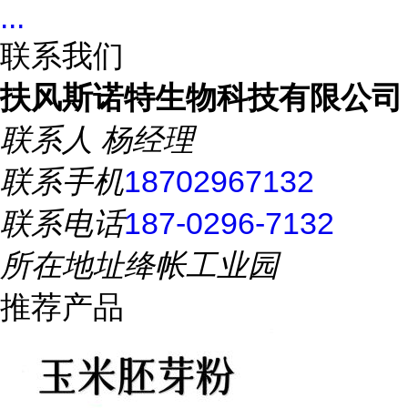
...
联系我们
扶风斯诺特生物科技有限公司
联系人
杨经理
联系手机
18702967132
联系电话
187-0296-7132
所在地址
绛帐工业园
推荐产品