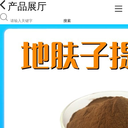
产品展厅
搜索