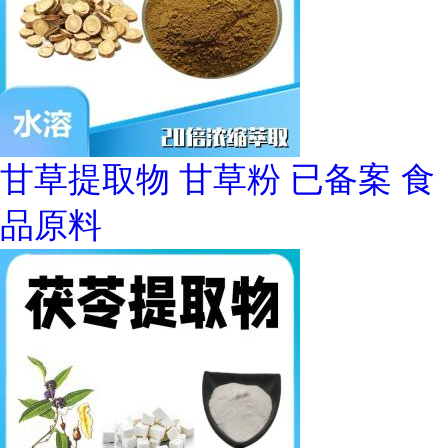
甘草提取物 甘草粉 已备案 食
品原料