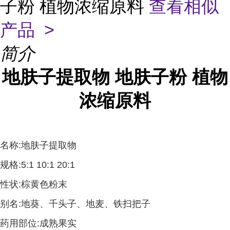
子粉 植物浓缩原料
查看相似
产品 >
简介
地肤子提取物 地肤子粉 植物
浓缩原料
名称:地肤子提取物
规格:5:1 10:1 20:1
性状:棕黄色粉末
别名:地葵、千头子、地麦、铁扫把子
药用部位:成熟果实