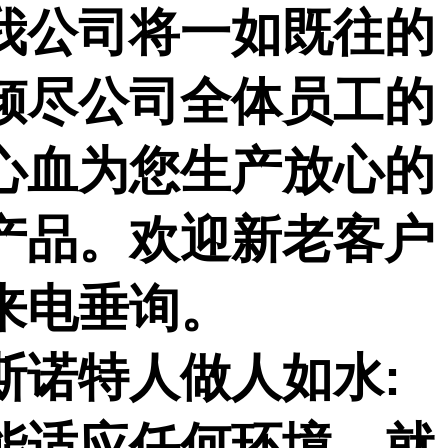
我公司将一如既往的
倾尽公司全体员工的
心血为您生产放心的
产品。欢迎新老客户
来电垂询。
斯诺特人做人如水
:
能适应任何环境，就