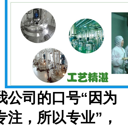
我公司的口号
“因为
专注，所以专业”，