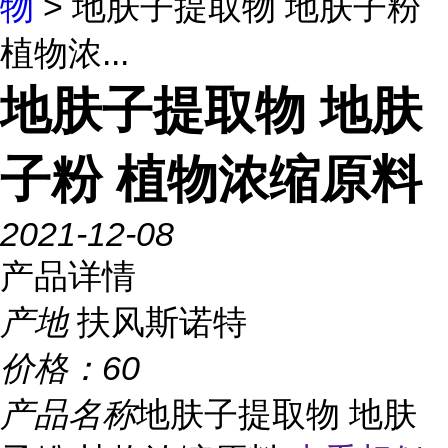
物
> 地肤子提取物 地肤子粉
植物浓...
地肤子提取物 地肤
子粉 植物浓缩原料
2021-12-08
产品详情
产地
扶风斯诺特
价格：
60
产品名称
地肤子提取物 地肤