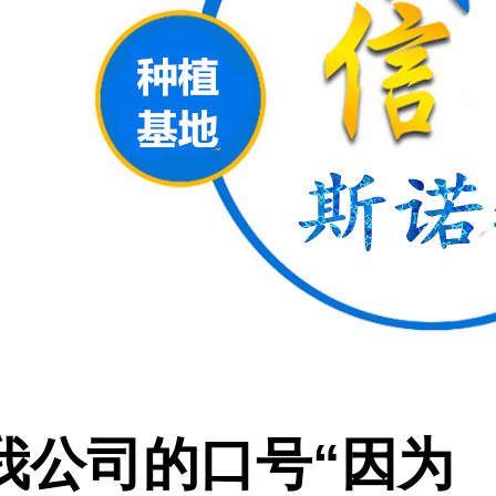
我公司的口号
“因为