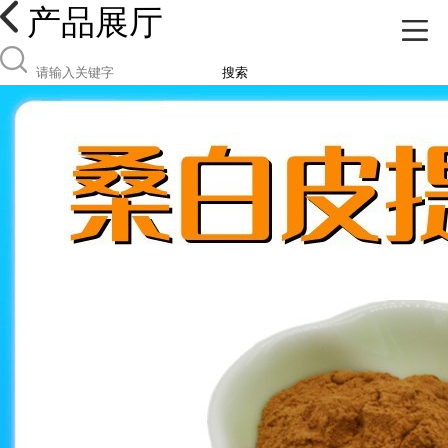
产品展厅
搜索