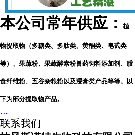
本公司常年供应：
植
物提取物（多糖类、多肽类、黄酮类、皂甙类
等）、
果蔬粉、果蔬酵素粉兽药饲料添加剂、膳
食纤维粉、五谷杂粮粉以及浸膏类产品等等。以
下为部分提取物产品。
...
联系我们