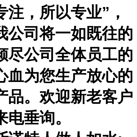
专注，所以专业”，
我公司将一如既往的
倾尽公司全体员工的
心血为您生产放心的
产品。欢迎新老客户
来电垂询。