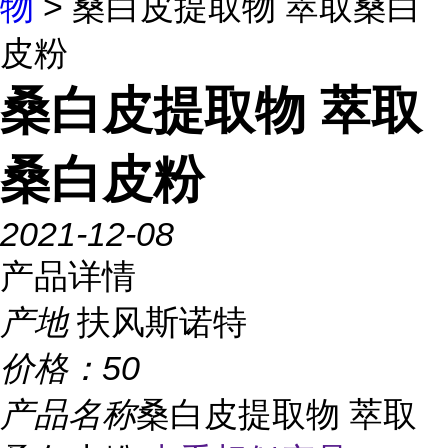
物
> 桑白皮提取物 萃取桑白
皮粉
桑白皮提取物 萃取
桑白皮粉
2021-12-08
产品详情
产地
扶风斯诺特
价格：
50
产品名称
桑白皮提取物 萃取