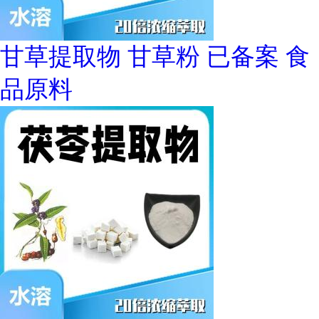
甘草提取物 甘草粉 已备案 食
品原料