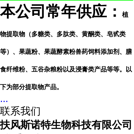
本公司常年供应：
植
物提取物（多糖类、多肽类、黄酮类、皂甙类
等）、
果蔬粉、果蔬酵素粉
兽药饲料添加剂、膳
食纤维粉、五谷杂粮粉以及浸膏类产品等等。以
下为部分提取物产品。
...
联系我们
扶风斯诺特生物科技有限公司