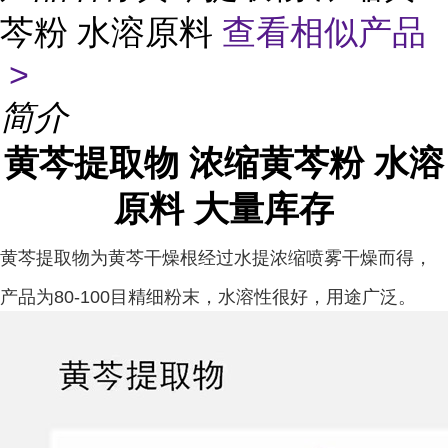
芩粉 水溶原料
查看相似产品
>
简介
黄芩提取物 浓缩黄芩粉 水溶
原料 大量库存
黄芩提取物为黄芩干燥根经过水提浓缩喷雾干燥而得，
产品为80-100目精细粉末，水溶性很好，用途广泛。