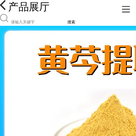
产品展厅
搜索