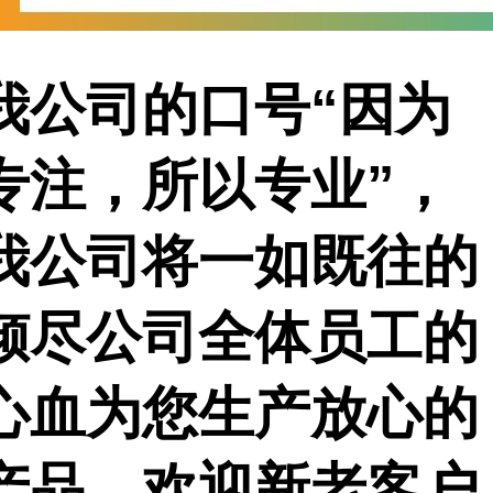
我公司的口号
“因为
专注，所以专业”，
我公司将一如既往的
倾尽公司全体员工的
心血为您生产放心的
产品。欢迎新老客户