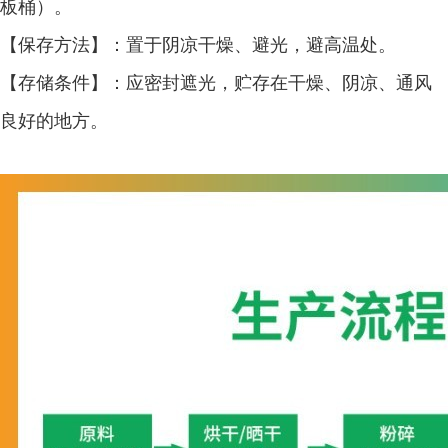
板桶）。
【保存方法】：置于阴凉干燥、避光，避高温处。
【存储条件】：应密封遮光，贮存在干燥、阴凉、通风
良好的地方。