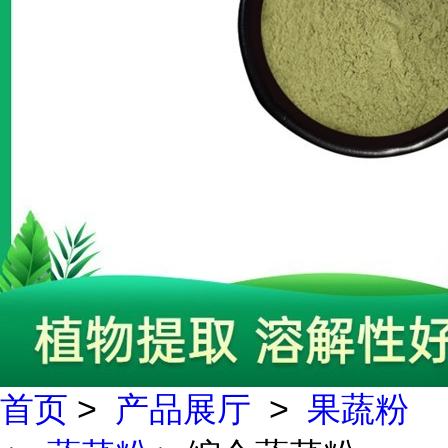
首页
>
产品展厅
>
果蔬粉