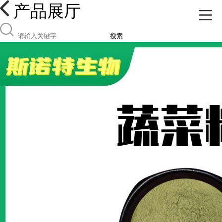
产品展厅
搜索