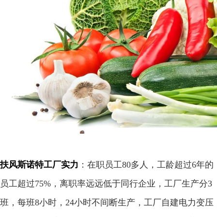
扶风斯诺特工厂实力
：在职员工80多人，工龄超过6年的
员工超过75%，离职率远远低于同行企业，工厂生产分3
班，每班8小时，24小时不间断生产，工厂自建电力变压