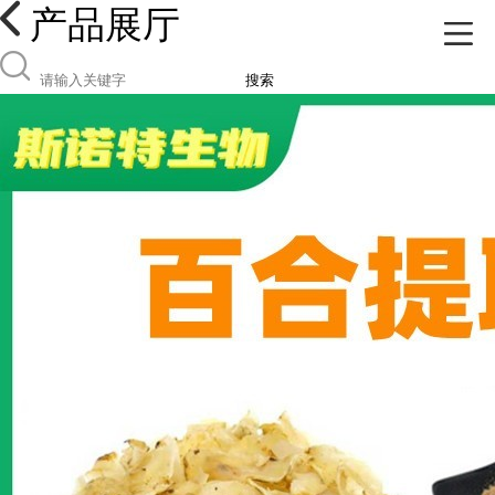
产品展厅
搜索