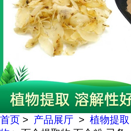
首页
>
产品展厅
>
植物提取