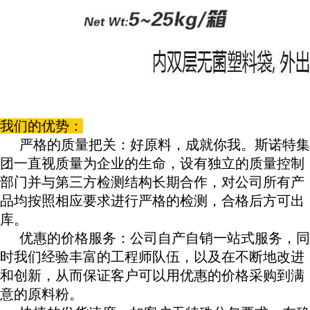
我们的优势：
严格的质量把关：好原料，成就你我。斯诺特集
团一直视质量为企业的生命，设有独立的质量控制
部门并与第三方检测结构长期合作，对公司所有产
品均按照相应要求进行严格的检测，合格后方可出
库。
优惠的价格服务：公司自产自销一站式服务，同
时我们经验丰富的工程师队伍，以及在不断地改进
和创新，从而保证客户可以用优惠
的价格采购到
满
意的原料粉。