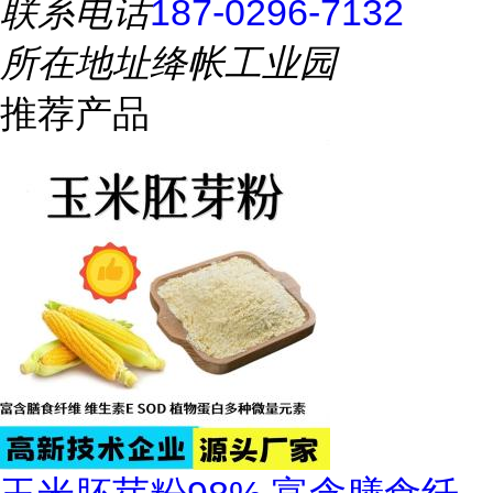
联系电话
187-0296-7132
所在地址
绛帐工业园
推荐产品