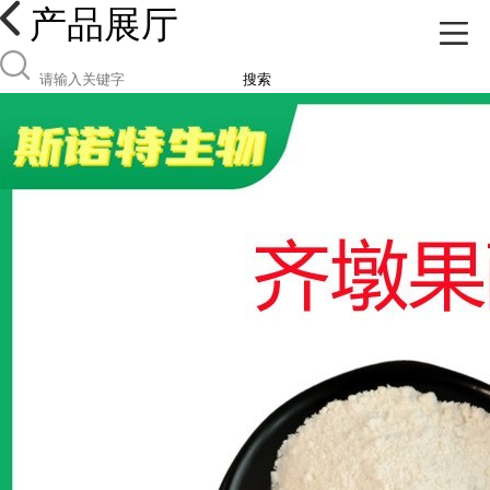
产品展厅
搜索