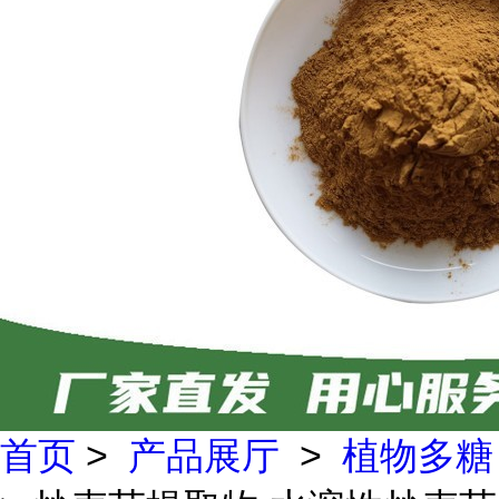
首页
>
产品展厅
>
植物多糖