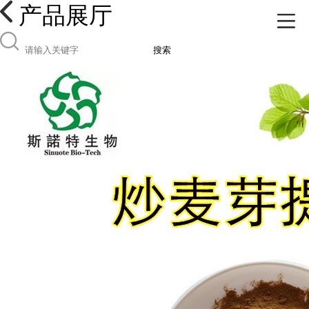
产品展厅
搜索