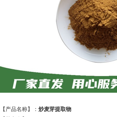
【产品名称】：
炒麦芽提取物