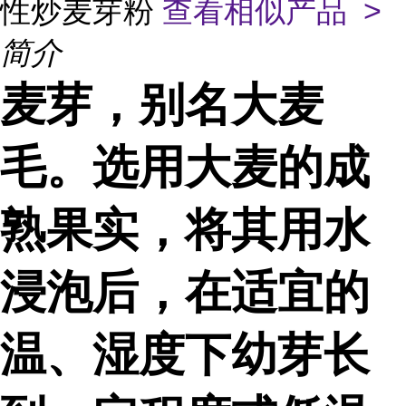
性炒麦芽粉
查看相似产品 >
简介
麦芽，别名大麦
毛。选用大麦的成
熟果实，将其用水
浸泡后，在适宜的
温、湿度下幼芽长