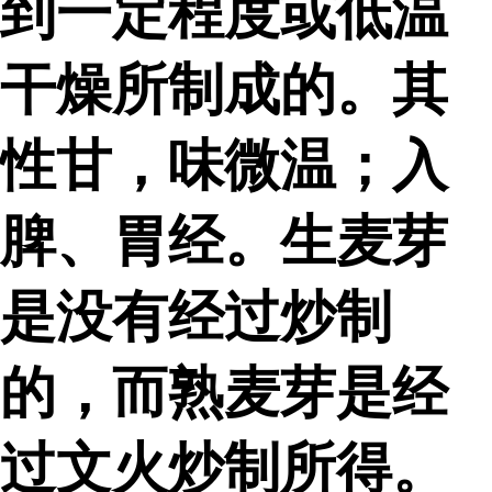
到一定程度或低温
干燥所制成的。其
性甘，味微温；入
脾、胃经。生麦芽
是没有经过炒制
的，而熟麦芽是经
过文火炒制所得。