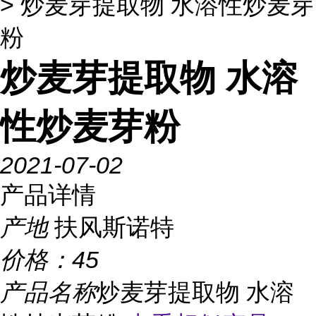
> 炒麦芽提取物 水溶性炒麦芽
粉
炒麦芽提取物 水溶
性炒麦芽粉
2021-07-02
产品详情
产地
扶风斯诺特
价格：
45
产品名称
炒麦芽提取物 水溶