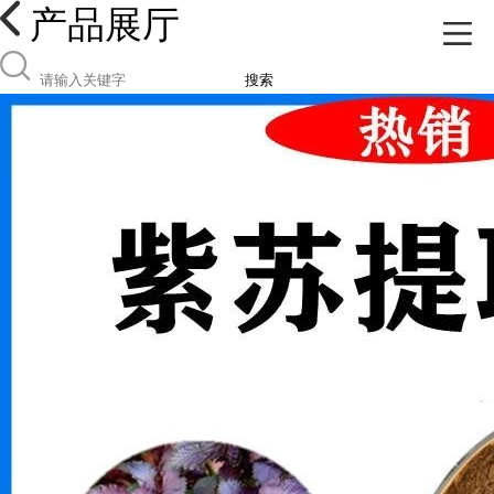
产品展厅
搜索