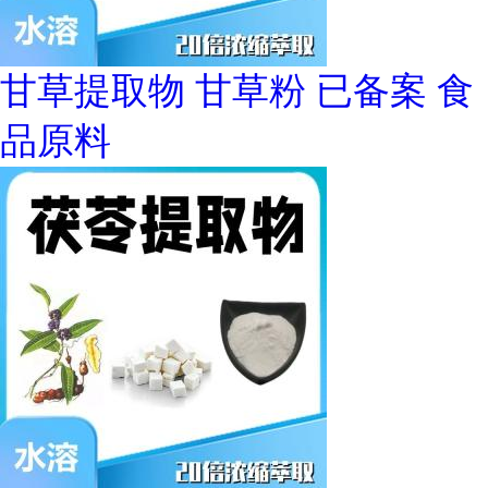
甘草提取物 甘草粉 已备案 食
品原料