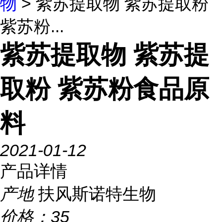
物
> 紫苏提取物 紫苏提取粉
紫苏粉...
紫苏提取物 紫苏提
取粉 紫苏粉食品原
料
2021-01-12
产品详情
产地
扶风斯诺特生物
价格：
35