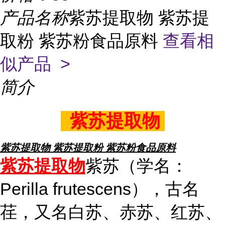
产品名称
紫苏提取物 紫苏提
取粉 紫苏粉食品原料
查看相
似产品 >
简介
紫苏提取物
紫苏提取物 紫苏提取粉 紫苏粉食品原料
紫苏提取物
紫苏（学名：
Perilla frutescens），古名
荏，又名白苏、赤苏、红苏、