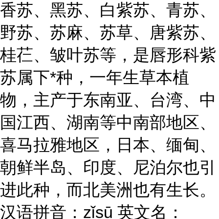
香苏、黑苏、白紫苏、青苏、
野苏、苏麻、苏草、唐紫苏、
桂芢、皱叶苏等，是唇形科紫
苏属下*种，一年生草本植
物，主产于东南亚、台湾、中
国江西、湖南等中南部地区、
喜马拉雅地区，日本、缅甸、
朝鲜半岛、印度、尼泊尔也引
进此种，而北美洲也有生长。
汉语拼音：zǐsū 英文名：