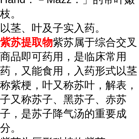
枝。
以茎、叶及子实入药。
紫苏提取物
紫苏属于综合交叉
商品即可药用，是临床常用
药，又能食用，入药形式以茎
称紫梗，叶又称苏叶，解表，
子又称苏子、黑苏子、赤苏
子，是苏子降气汤的重要成
分。