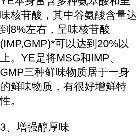
YE本身富含多种氨基酸和呈
味核苷酸，其中谷氨酸含量达
到8%左右，呈味核苷酸
(IMP,GMP)*可以达到20%以
上。YE是将MSG和IMP、
GMP三种鲜味物质居于一身
的鲜味物质，有很好增鲜特
性。
3、增强醇厚味