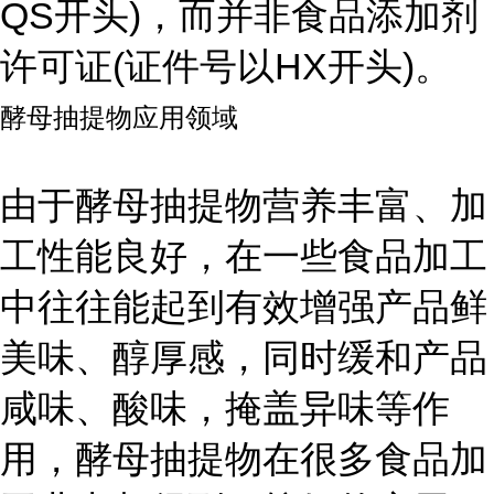
QS开头)，而并非食品添加剂
许可证(证件号以HX开头)。
酵母抽提物应用领域
由于酵母抽提物营养丰富、加
工性能良好，在一些食品加工
中往往能起到有效增强产品鲜
美味、醇厚感，同时缓和产品
咸味、酸味，掩盖异味等作
用，酵母抽提物在很多食品加