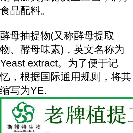
食品配料。
酵母抽提物(又称酵母提取
物、酵母味素)，英文名称为
Yeast extract。为了便于记
忆，根据国际通用规则，将其
缩写为YE.