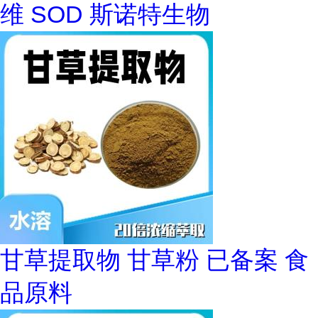
维 SOD 斯诺特生物
甘草提取物 甘草粉 已备案 食
品原料