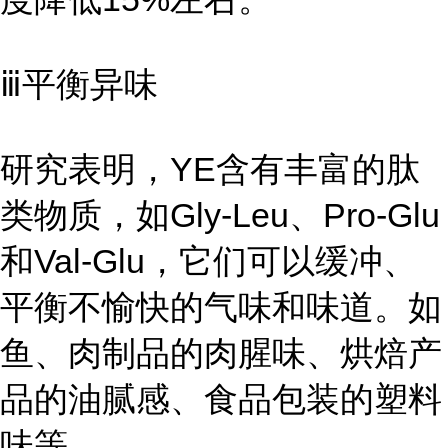
ⅲ平衡异味
研究表明，YE含有丰富的肽
类物质，如Gly-Leu、Pro-Glu
和Val-Glu，它们可以缓冲、
平衡不愉快的气味和味道。如
鱼、肉制品的肉腥味、烘焙产
品的油腻感、食品包装的塑料
味等。