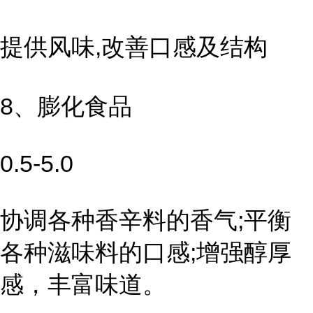
提供风味,改善口感及结构
8、膨化食品
0.5-5.0
协调各种香辛料的香气;平衡
各种滋味料的口感;增强醇厚
感，丰富味道。