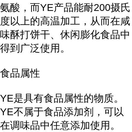
氨酸，而YE产品能耐200摄氏
度以上的高温加工，从而在咸
味酥打饼干、休闲膨化食品中
得到广泛使用。
食品属性
YE是具有食品属性的物质。
YE不属于食品添加剂，可以
在调味品中任意添加使用。