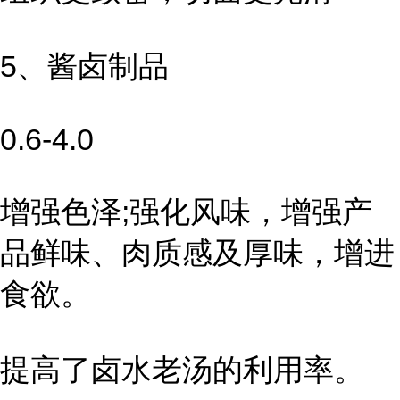
5、酱卤制品
0.6-4.0
增强色泽;强化风味，增强产
品鲜味、肉质感及厚味，增进
食欲。
提高了卤水老汤的利用率。