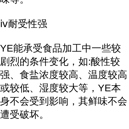
ⅳ耐受性强
YE能承受食品加工中一些较
剧烈的条件变化，如:酸性较
强、食盐浓度较高、温度较高
或较低、湿度较大等，YE本
身不会受到影响，其鲜味不会
遭受破坏。