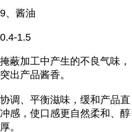
9、酱油
0.4-1.5
掩蔽加工中产生的不良气味，
突出产品酱香。
协调、平衡滋味，缓和产品直
冲感，使口感更自然柔和、醇
厚。