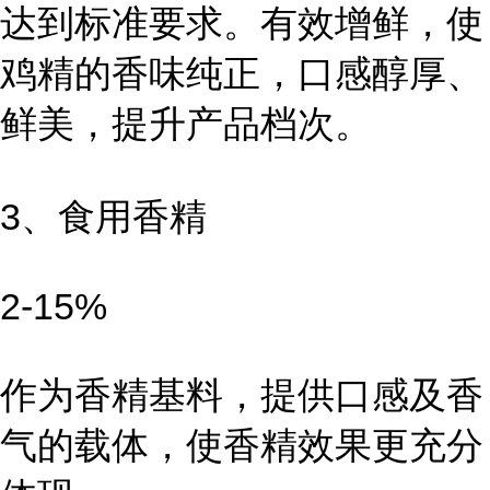
达到标准要求。有效增鲜，使
鸡精的香味纯正，口感醇厚、
鲜美，提升产品档次。
3、食用香精
2-15%
作为香精基料，提供口感及香
气的载体，使香精效果更充分