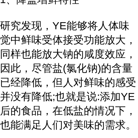
研究发现，YE能够将人体味
觉中鲜味受体接受功能放大，
同样也能放大钠的咸度效应，
因此，尽管盐(氯化钠)的含量
已经降低，但人对鲜味的感受
并没有降低;也就是说:添加YE
后的食品，在低盐的情况下，
也能满足人们对美味的需求。