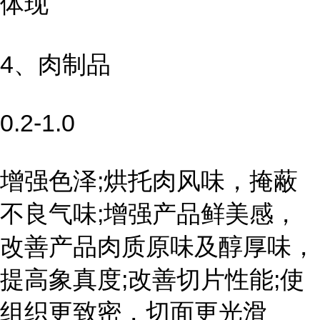
体现
4、肉制品
0.2-1.0
增强色泽;烘托肉风味，掩蔽
不良气味;增强产品鲜美感，
改善产品肉质原味及醇厚味，
提高象真度;改善切片性能;使
组织更致密，切面更光滑