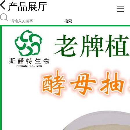
产品展厅
搜索