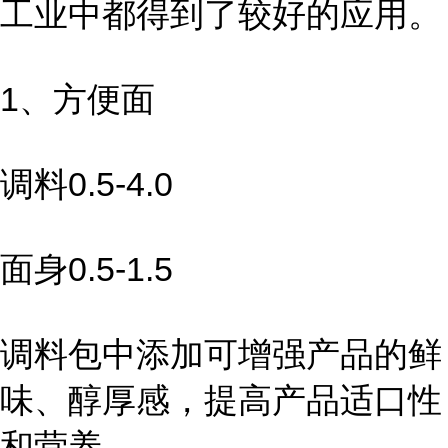
工业中都得到了较好的应用。
1、方便面
调料0.5-4.0
面身0.5-1.5
调料包中添加可增强产品的鲜
味、醇厚感，提高产品适口性
和营养。