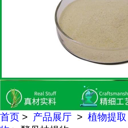
首页
>
产品展厅
>
植物提取