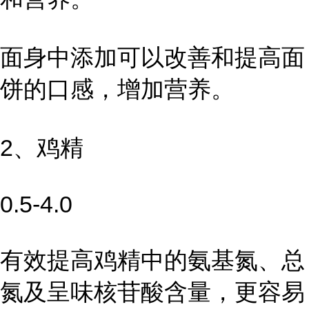
面身中添加可以改善和提高面
饼的口感，增加营养。
2、鸡精
0.5-4.0
有效提高鸡精中的氨基氮、总
氮及呈味核苷酸含量，更容易