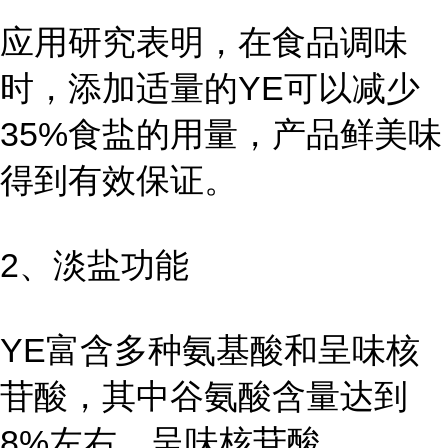
应用研究表明，在食品调味
时，添加适量的YE可以减少
35%食盐的用量，产品鲜美味
得到有效保证。
2、淡盐功能
YE富含多种氨基酸和呈味核
苷酸，其中谷氨酸含量达到
8%左右，呈味核苷酸