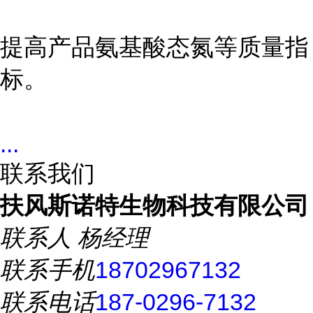
提高产品氨基酸态氮等质量指
标。
...
联系我们
扶风斯诺特生物科技有限公司
联系人
杨经理
联系手机
18702967132
联系电话
187-0296-7132