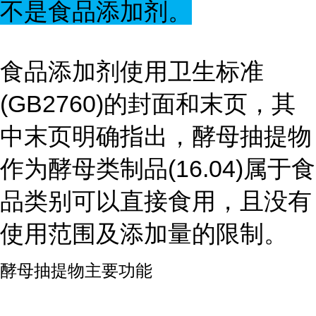
不是食品添加剂。
食品添加剂使用卫生标准
(GB2760)的封面和末页，其
中末页明确指出，酵母抽提物
作为酵母类制品(16.04)属于食
品类别可以直接食用，且没有
使用范围及添加量的限制。
酵母抽提物主要功能