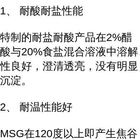
1、 耐酸耐盐性能
特制的耐盐耐酸产品在2%醋
酸与20%食盐混合溶液中溶解
性良好，澄清透亮，没有明显
沉淀。
2、 耐温性能好
MSG在120度以上即产生焦谷