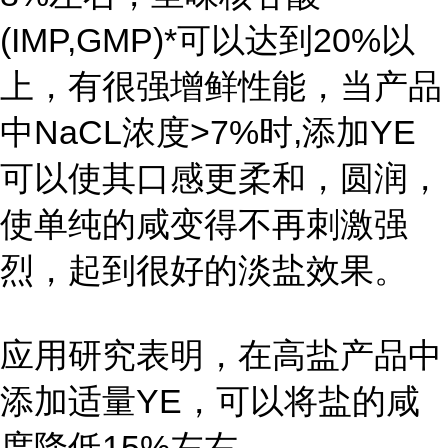
(IMP,GMP)*可以达到20%以
上，有很强增鲜性能，当产品
中NaCL浓度>7%时,添加YE
可以使其口感更柔和，圆润，
使单纯的咸变得不再刺激强
烈，起到很好的淡盐效果。
应用研究表明，在高盐产品中
添加适量YE，可以将盐的咸
度降低15%左右。