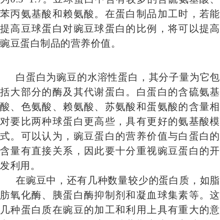
苯丙氨基酸和赖氨酸。在蛋白制品加工时，若能
提高豆球蛋白对豌豆球蛋白的比例，将可以提高
豌豆蛋白制品的营养价值。
白蛋白为豌豆的水溶性蛋白，其分子量为它包
括大部分的酶及其代谢蛋白。白蛋白的含硫氨基
酸、色氨酸、赖氨酸、苏氨酸和蛋氨酸的含量相
对要比两种球蛋白更高些，具有更好的氨基酸模
式。可以认为，豌豆蛋白的营养价值与白蛋白的
含量有直接关系，因此要十分重视豌豆蛋白的开
发利用。
在豌豆中，还有几种数量较少的蛋白质，如脂
肪氧化酶、胰蛋白酶抑制剂和凝血球集素等。这
几种蛋白质在豌豆的加工和利用上具有重大的意