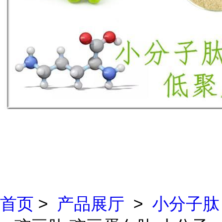
首页
>
产品展厅
>
小分子肽