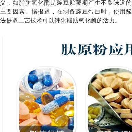
义，如脂肪氧化酶是豌豆贮藏期产生不良味道的
主要因素。据报道，在制备豌豆蛋白时，使用酸
法提取工艺技术可以钝化脂肪氧化酶的活力。