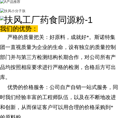
我们的优势：
严格的质量把关：好原料，成就好*。斯诺特集
团一直视质量为企业的生命，设有独立的质量控制
部门并与第三方检测结构长期合作，对公司所有产
品均按照相应要求进行严格的检测，合格后方可出
库。
优势的价格服务：公司自产自销一站式服务，同
时我们经验丰富的工程师队伍，以及在不断地改进
和创新，从而保证客户可以用合理的价格采购到*
的原料粉。