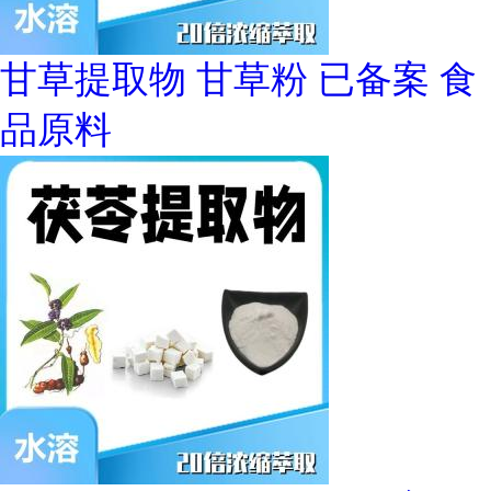
甘草提取物 甘草粉 已备案 食
品原料