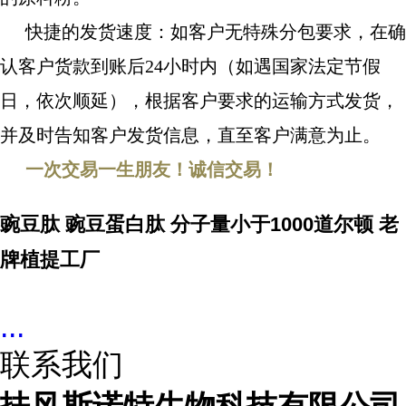
快捷的发货速度：如客户无特殊分包要求，在确
认客户货款到账后24小时内（如遇国家法定节假
日，依次顺延），根据客户要求的运输方式发货，
并及时告知客户发货信息，直至客户满意为止。
一次交易一生朋友！诚信交易！
豌豆肽 豌豆蛋白肽 分子量小于1000道尔顿 老
牌植提工厂
...
联系我们