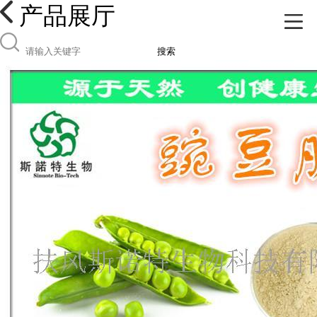
产品展厅
搜索