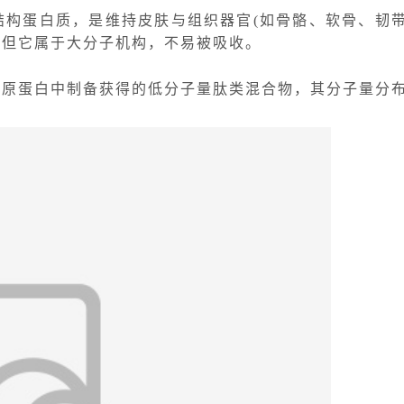
结构蛋白质，是维持皮肤与组织器官
(如骨骼、软骨、韧
，但它属于大分子机构，不易被吸收。
原蛋白中制备获得的低分子量肽类混合物，其分子量分布一