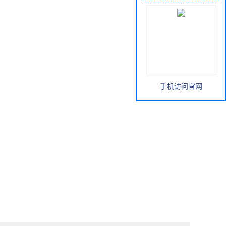
手机访问官网