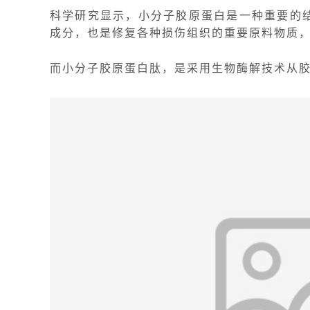
科学研究显示，
小分子
胶原蛋白是一种重要的
成分，也是修复各种损伤组织的重要原料物质
而
小分子
胶原蛋白肽，是采用生物酶解技术从胶