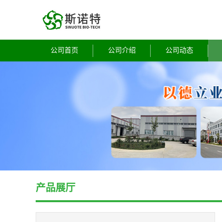
公司首页
公司介绍
公司动态
产品展厅