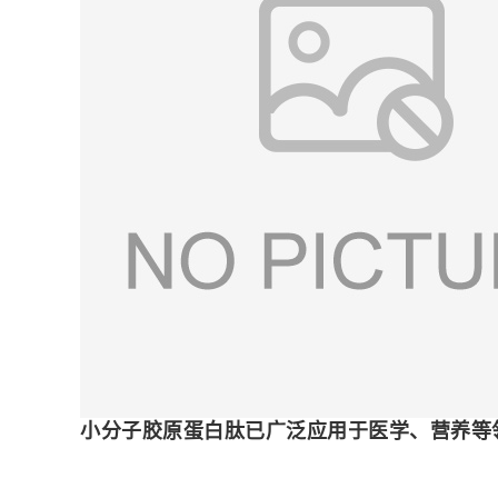
小分子胶原蛋白肽已广泛应用于医学、营养等