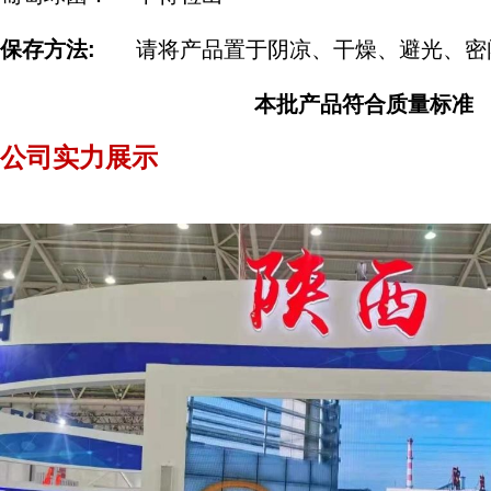
保存方法
:
请将产品置于阴凉、干燥、避光、密
本批产品符合质量标准
公司实力展示