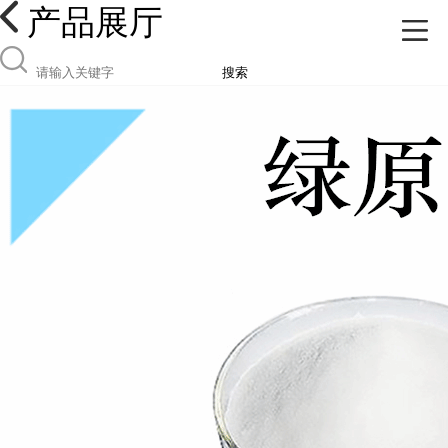
产品展厅
搜索