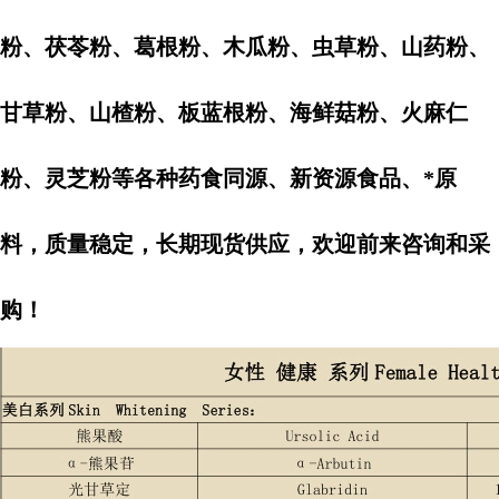
粉、茯苓粉、葛根粉、木瓜粉、虫草粉、山药粉、
甘草粉、山楂粉、板蓝根粉、海鲜菇粉、火麻仁
粉、灵芝粉等各种药食同源、新资源食品、*原
料，质量稳定，长期现货供应，欢迎前来咨询和采
购！