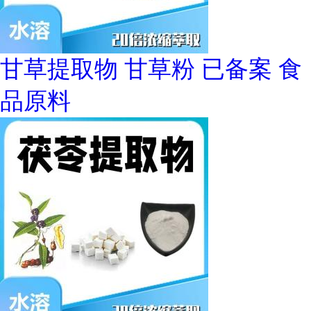
甘草提取物 甘草粉 已备案 食
品原料