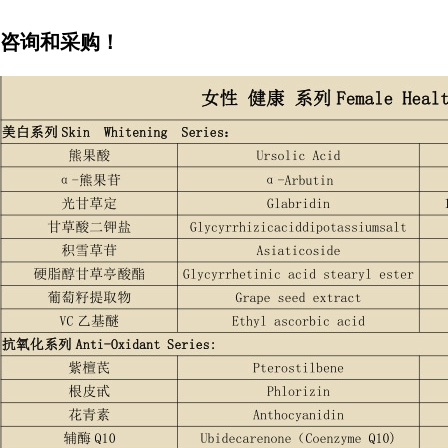
咨询和采购！