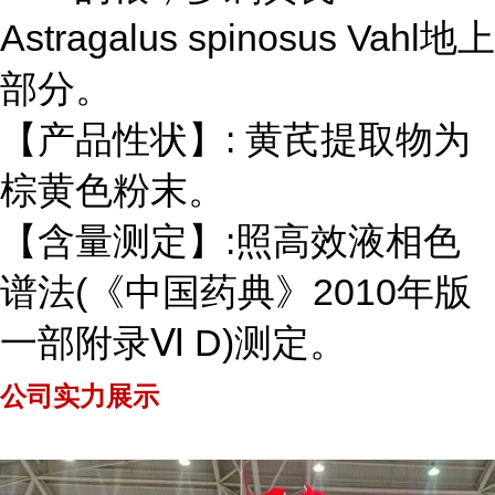
Astragalus spinosus Vahl地上
部分。
【产品性状】: 黄芪提取物为
棕黄色粉末。
【含量测定】:照高效液相色
谱法(《中国药典》2010年版
一部附录Ⅵ D)测定。
公司实力展示