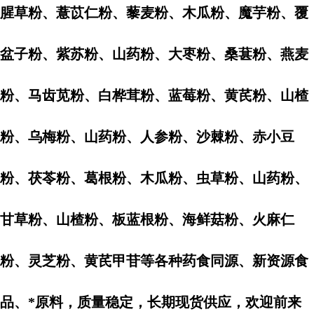
腥草粉、薏苡仁粉、藜麦粉、木瓜粉、魔芋粉、覆
盆子粉、紫苏粉、山药粉、大枣粉、桑葚粉、燕麦
粉、马齿苋粉、白桦茸粉、蓝莓粉、黄芪粉、山楂
粉、乌梅粉、山药粉、人参粉、沙棘粉、赤小豆
粉、茯苓粉、葛根粉、木瓜粉、虫草粉、山药粉、
甘草粉、山楂粉、板蓝根粉、海鲜菇粉、火麻仁
粉、灵芝粉、
黄芪甲苷
等各种药食同源、新资源食
品、*原料，质量稳定，长期现货供应，欢迎前来