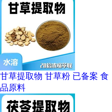
甘草提取物 甘草粉 已备案 食
品原料