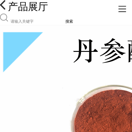
产品展厅
搜索