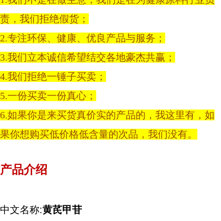
责，我们拒绝假货；
2.专注环保、健康、优良产品与服务；
3.我们立本诚信希望结交各地豪杰共赢；
4.我们拒绝一锤子买卖；
5.一份买卖一份真心；
6.如果你是来买货真价实的产品的，我这里有，如
果你想购买低价格低含量的次品，我们没有。
产品介绍
中文名称:
黄芪甲苷