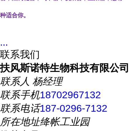
种适合你。
...
联系我们
扶风斯诺特生物科技有限公司
联系人
杨经理
联系手机
18702967132
联系电话
187-0296-7132
所在地址
绛帐工业园