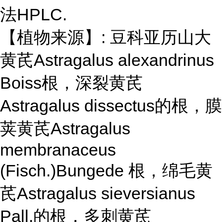
法HPLC.
【植物来源】: 豆科亚历山大
黄芪Astragalus alexandrinus
Boiss根，深裂黄芪
Astragalus dissectus的根，膜
荚黄芪Astragalus
membranaceus
(Fisch.)Bungede 根，绵毛黄
芪Astragalus sieversianus
Pall.的根，多刺黄芪