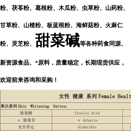
粉、茯苓粉、葛根粉、木瓜粉、虫草粉、山药粉、
甘草粉、山楂粉、板蓝根粉、海鲜菇粉、火麻仁
甜菜碱
粉、灵芝粉、
等各种药食同源、
新资源食品、*原料，质量稳定，长期现货供应，
欢迎前来咨询和采购！