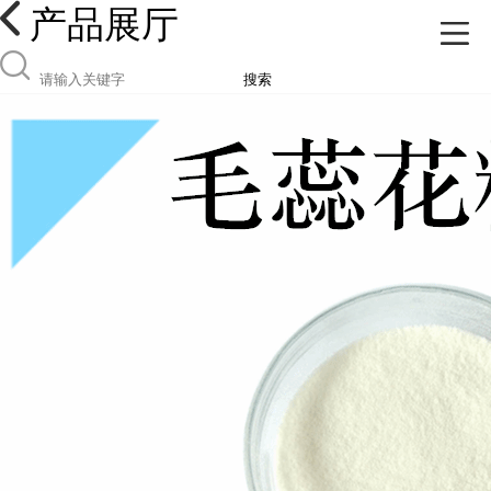
产品展厅
搜索