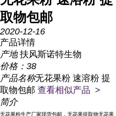
取物包邮
2020-12-16
产品详情
产地
扶风斯诺特生物
价格：
38
产品名称
无花果粉 速溶粉 提
取物包邮
查看相似产品 >
简介
无花果粉生产厂家现货包邮，无花果
提取物无花果