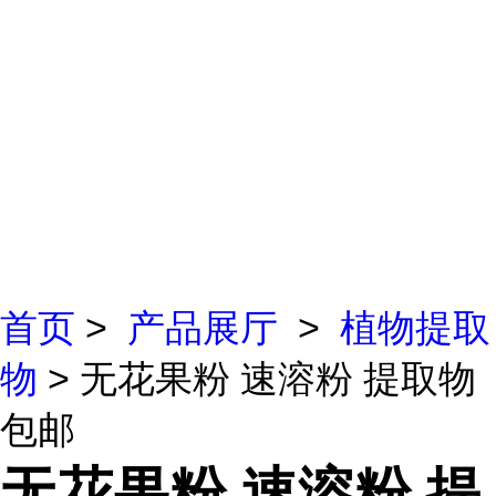
首页
>
产品展厅
>
植物提取
物
> 无花果粉 速溶粉 提取物
包邮
无花果粉 速溶粉 提