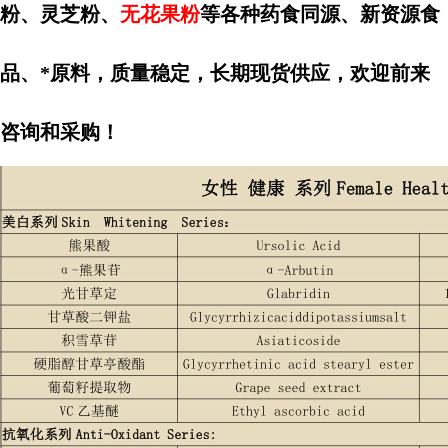
粉、灵芝粉、
无花果
粉
等各种药食同源、新资源食
品、*原料，质量稳定，长期现货供应，欢迎前来
咨询和采购！