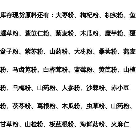
库存现货原料还有：大枣粉、枸杞粉、枳实粉、鱼
腥草粉、薏苡仁粉、藜麦粉、木瓜粉、魔芋粉、覆
盆子粉、紫苏粉、山药粉、大枣粉、桑葚粉、燕麦
粉、马齿苋粉、白桦茸粉、蓝莓粉、黄芪粉、山楂
粉、乌梅粉、山药粉、人参粉、沙棘粉、赤小豆
粉、茯苓粉、葛根粉、木瓜粉、虫草粉、山药粉、
甘草粉、山楂粉、板蓝根粉、海鲜菇粉、火麻仁