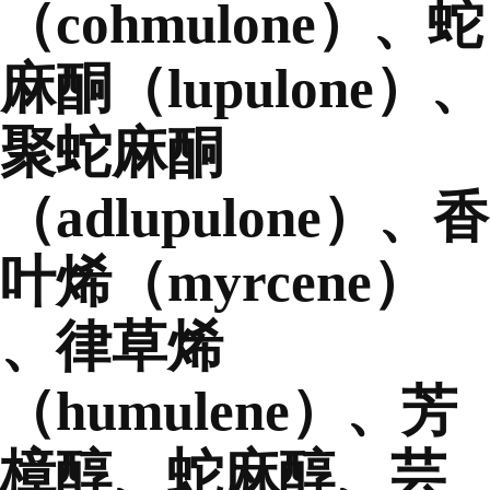
（cohmulone）、蛇
麻酮（lupulone）、
聚蛇麻酮
（adlupulone）、香
叶烯（myrcene）
、律草烯
（humulene）、芳
樟醇、蛇麻醇、芸