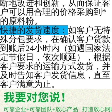
断地改进和创新，从而保证客
户可以用合理的价格采购到*
的原料粉。
快捷的发货速度：
如客户无特
殊分包要求，在确认客户货款
到账后24小时内（如遇国家法
定节假日，依次顺延），根据
客户要求的运输方式发货，并
及时告知客户发货信息，直至
客户满意为止。