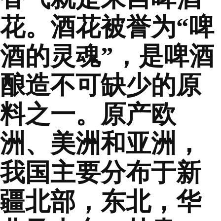
花。酒花被誉为“啤
酒的灵魂”，是啤酒
酿造不可缺少的原
料之一。原产欧
洲、美洲和亚洲，
我国主要分布于新
疆北部，东北，华