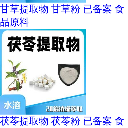
甘草提取物 甘草粉 已备案 食
品原料
茯苓提取物 茯苓粉 已备案 食