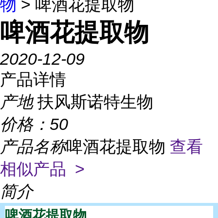
物
> 啤酒花提取物
啤酒花提取物
2020-12-09
产品详情
产地
扶风斯诺特生物
价格：
50
产品名称
啤酒花提取物
查看
相似产品 >
简介
啤酒花提取物