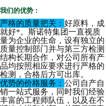
我们的优势：
严格的质量把关：
好原料，成
就好*。斯诺特集团一直视质
量为企业的生命，设有独立的
质量控制部门并与第三方检测
结构长期合作，对公司所有产
品均按照相应要求进行严格的
检测，合格后方可出库。
优势的价格服务：
公司自产自
销一站式服务，同时我们经验
丰富的工程师队伍，以及在不