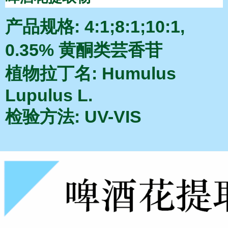
产品规
格: 4:1;8:1;10:1,
0.35% 黄酮类芸香苷
植物拉丁名: Humulus
Lupulus L.
检验方法: UV-VIS