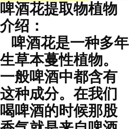
啤酒花提取物
植物
介绍：
啤酒花是一种多年
生草本蔓性植物。
一般啤酒中都含有
这种成分。在我们
喝啤酒的时候那股
香气就是来自啤酒