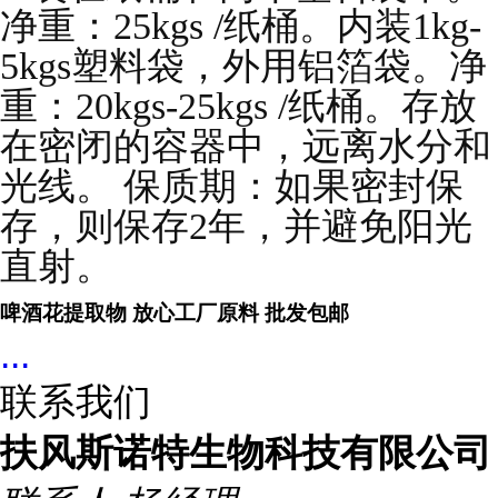
净重：25kgs /纸桶。内装1kg-
5kgs塑料袋，外用铝箔袋。净
重：20kgs-25kgs /纸桶。存放
在密闭的容器中，远离水分和
光线。 保质期：如果密封保
存，则保存2年，并避免阳光
直射。
啤酒花
提取物 放心工厂原料
批发包邮
...
联系我们
扶风斯诺特生物科技有限公司