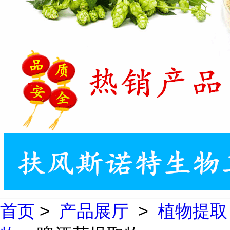
首页
>
产品展厅
>
植物提取