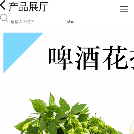
产品展厅
搜索