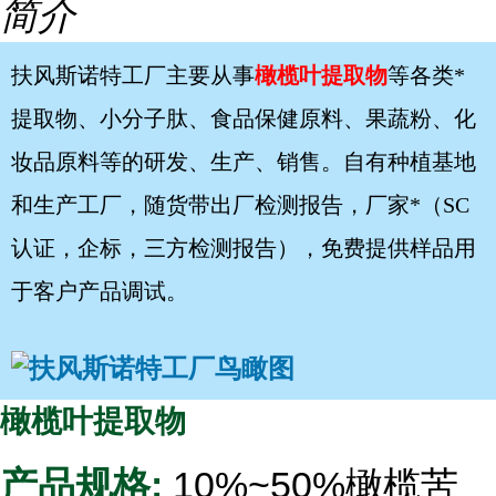
简介
扶风斯诺特工厂主要从事
橄榄叶提取物
等各类*
提取物、小分子肽、食品保健原料、果蔬粉、化
妆品原料等的研发、生产、销售。自有种植基地
和生产工厂，随货带出厂检测报告，厂家*（SC
认证，企标，三方检测报告），免费提供样品用
于客户产品调试。
橄榄叶提取物
产品规格:
10%~50%橄榄苦