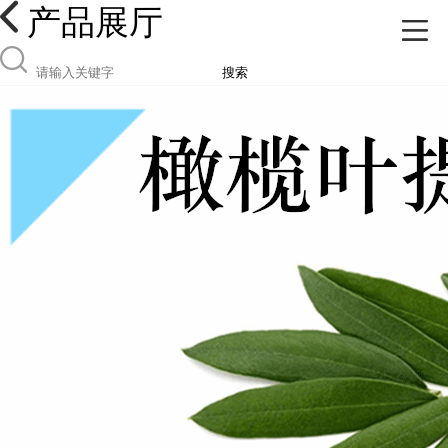
产品展厅
搜索