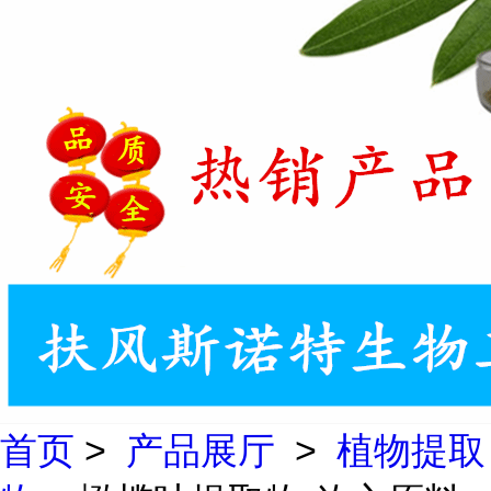
首页
>
产品展厅
>
植物提取