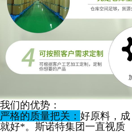
我们的优势：
严格的质量把关：
好原料，成
就好*。斯诺特集团一直视质