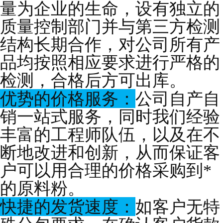
量为企业的生命，设有独立的
质量控制部门并与第三方检测
结构长期合作，对公司所有产
品均按照相应要求进行严格的
检测，合格后方可出库。
优势的价格服务：
公司自产自
销一站式服务，同时我们经验
丰富的工程师队伍，以及在不
断地改进和创新，从而保证客
户可以用合理的价格采购到*
的原料粉。
快捷的发货速度：
如客户无特