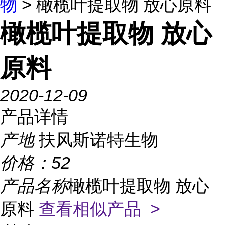
物
> 橄榄叶提取物 放心原料
橄榄叶提取物 放心
原料
2020-12-09
产品详情
产地
扶风斯诺特生物
价格：
52
产品名称
橄榄叶提取物 放心
原料
查看相似产品 >