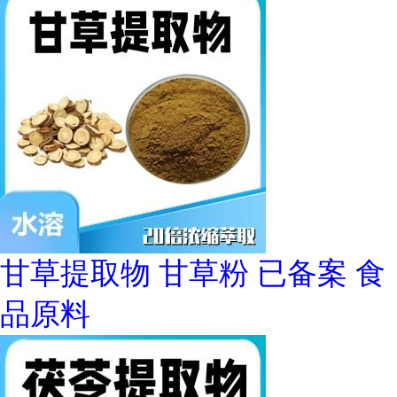
甘草提取物 甘草粉 已备案 食
品原料