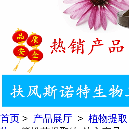
首页
>
产品展厅
>
植物提取