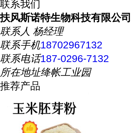
联系我们
扶风斯诺特生物科技有限公司
联系人
杨经理
联系手机
18702967132
联系电话
187-0296-7132
所在地址
绛帐工业园
推荐产品