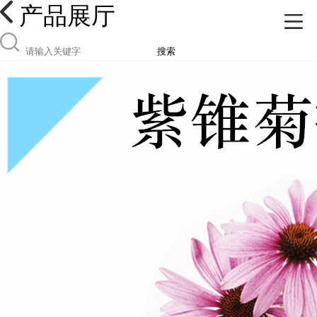
产品展厅
搜索