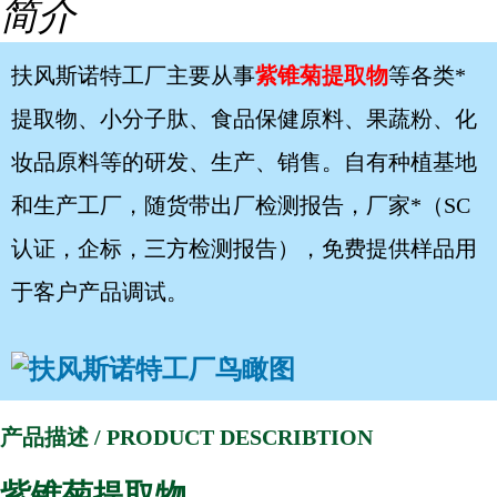
简介
扶风斯诺特工厂主要从事
紫锥菊提取物
等各类*
提取物、小分子肽、食品保健原料、果蔬粉、化
妆品原料等的研发、生产、销售。自有种植基地
和生产工厂，随货带出厂检测报告，厂家*（SC
认证，企标，三方检测报告），免费提供样品用
于客户产品调试。
产品描述 / PRODUCT DESCRIBTION
紫锥菊提取物