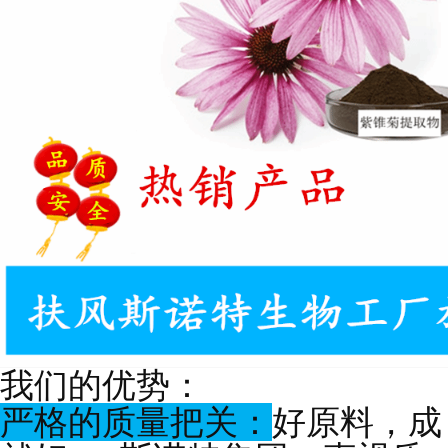
我们的优势：
严格的质量把关：
好原料，成