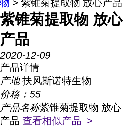
物
> 紫锥菊提取物 放心产品
紫锥菊提取物 放心
产品
2020-12-09
产品详情
产地
扶风斯诺特生物
价格：
55
产品名称
紫锥菊提取物 放心
产品
查看相似产品 >