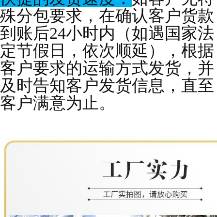
殊分包要求，在确认客户货款
到账后24小时内（如遇国家法
定节假日，依次顺延），根据
客户要求的运输方式发货，并
及时告知客户发货信息，直至
客户满意为止。