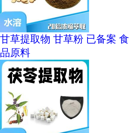
甘草提取物 甘草粉 已备案 食
品原料