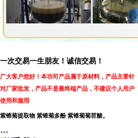
一次交易一生朋友！诚信交易！
广大客户您好！本功司产品属于原材料，产品主要针
对厂家批发，产品不是最终端产品，不建议个人用户
使用和服用
紫锥菊提取物 紫锥菊多酚 紫锥菊菊苣酸。
...