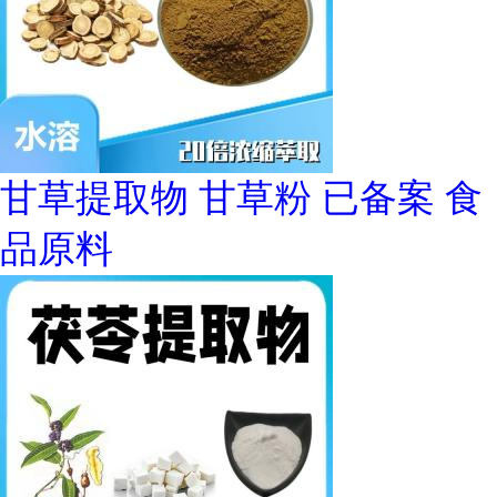
甘草提取物 甘草粉 已备案 食
品原料