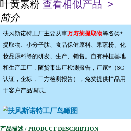
叶黄素粉
查看相似产品 >
简介
扶风斯诺特工厂主要从事
万寿菊提取物
等各类*
提取物、小分子肽、食品保健原料、果蔬粉、化
妆品原料等的研发、生产、销售。自有种植基地
和生产工厂，随货带出厂检测报告，厂家*（SC
认证，企标，三方检测报告），免费提供样品用
于客户产品调试。
产品描述 / PRODUCT DESCRIBTION