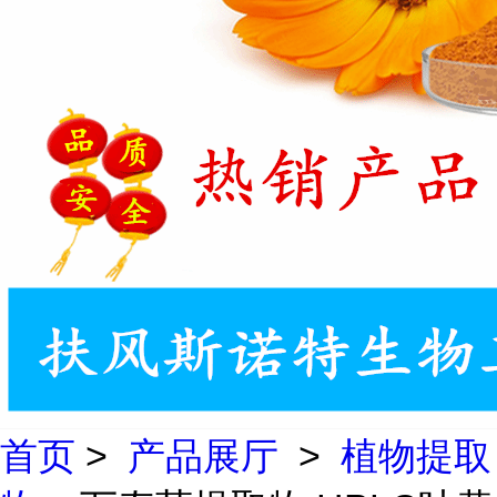
首页
>
产品展厅
>
植物提取