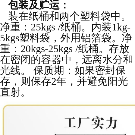
包装及贮运：
装在纸桶和两个塑料袋中。
净重：25kgs /纸桶。内装1kg-
5kgs塑料袋，外用铝箔袋。净
重：20kgs-25kgs /纸桶。存放
在密闭的容器中，远离水分和
光线。 保质期：如果密封保
存，则保存2年，并避免阳光
直射。