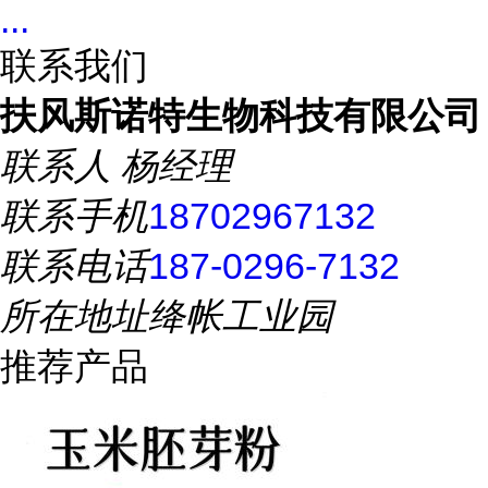
...
联系我们
扶风斯诺特生物科技有限公司
联系人
杨经理
联系手机
18702967132
联系电话
187-0296-7132
所在地址
绛帐工业园
推荐产品