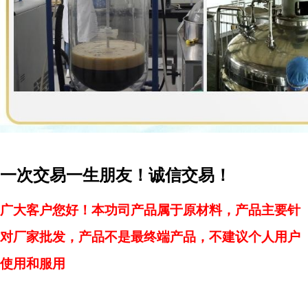
一次交易一生朋友！诚信交易！
广大客户您好！本功司产品属于原材料，产品主要针
对厂家批发，产品不是最终端产品，不建议个人用户
使用和服用