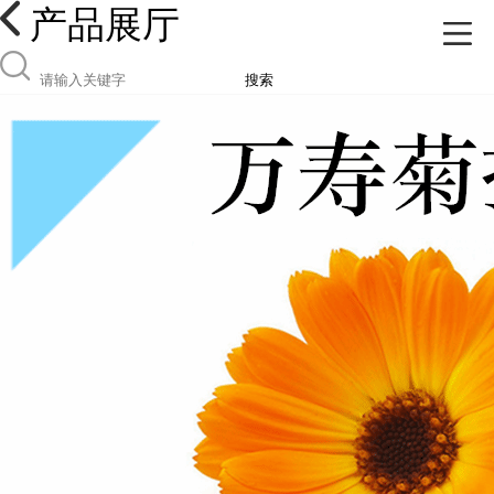
产品展厅
搜索