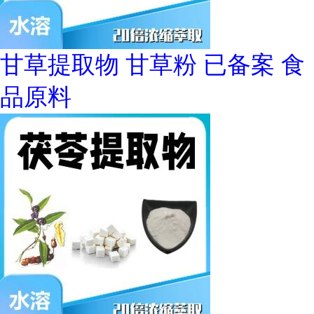
甘草提取物 甘草粉 已备案 食
品原料