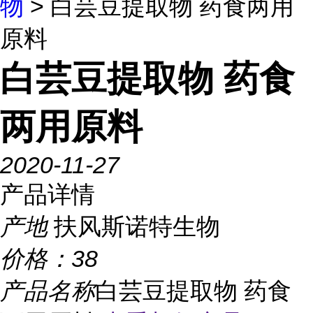
物
> 白芸豆提取物 药食两用
原料
白芸豆提取物 药食
两用原料
2020-11-27
产品详情
产地
扶风斯诺特生物
价格：
38
产品名称
白芸豆提取物 药食