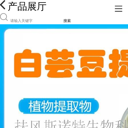
产品展厅
搜索