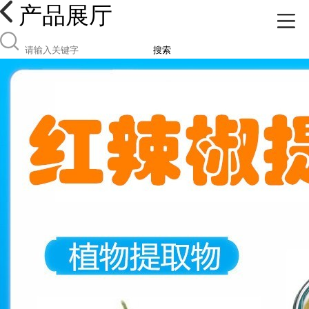
产品展厅
搜索