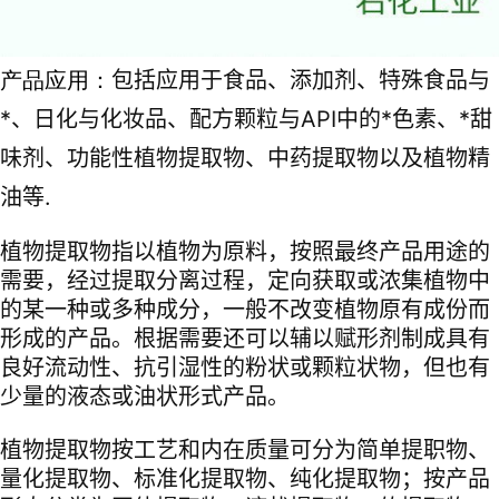
包括应用于食品、添加剂、特殊食品与
产品应用：
*、日化与化妆品、配方颗粒与API中的*色素、*甜
味剂、功能性植物提取物、中药提取物以及植物精
油等.
植物提取物指以植物为原料，按照最终产品用途的
需要，经过提取分离过程，定向获取或浓集植物中
的某一种或多种成分，一般不改变植物原有成份而
形成的产品。根据需要还可以辅以赋形剂制成具有
良好流动性、抗引湿性的粉状或颗粒状物，但也有
少量的液态或油状形式产品。
植物提取物按工艺和内在质量可分为简单提职物、
量化提取物、标准化提取物、纯化提取物；按产品