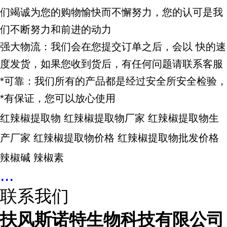
们竭诚为您的购物愉快而不懈努力，您的认可是我
们不断努力和前进的动力
强大物流：我们会在您提交订单之后，会以 快的速
度发货，如果您收到货后，有任何问题请联系客服
*
可靠
：我们所有的产品都是经过安全所安全检验，
*有保证，您可以放心使用
红辣椒提取物 红辣椒提取物厂家 红辣椒提取物生
产厂家
红辣椒提取物价格
红辣椒提取物批发价格
辣椒碱 辣椒素
...
联系我们
扶风斯诺特生物科技有限公司