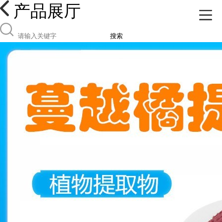
产品展厅
搜索