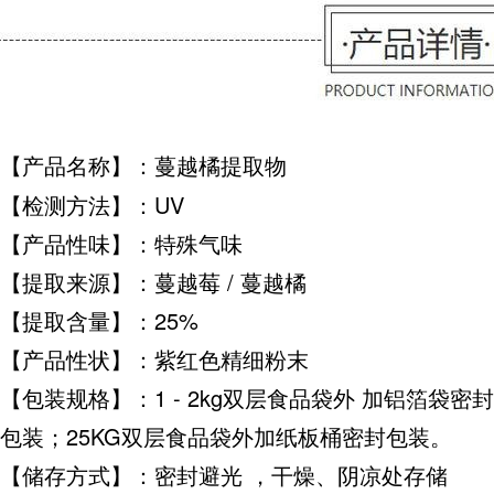
【产品名称】：蔓越橘提取物
【检测方法】：UV
【产品性味】：特殊气味
【提取来源】：蔓越莓 / 蔓越橘
【提取含量】：25%
【产品性状】：紫红色精细粉末
【包装规格】：1 - 2kg双层食品袋外 加铝箔袋密封
包装；25KG双层食品袋外加纸板桶密封包装。
【储存方式】：密封避光 ，干燥、阴凉处存储