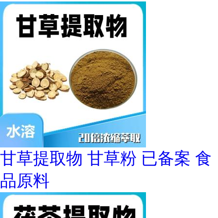
甘草提取物 甘草粉 已备案 食
品原料