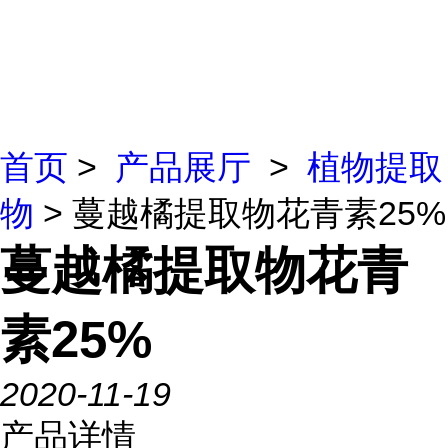
首页
>
产品展厅
>
植物提取
物
> 蔓越橘提取物花青素25%
蔓越橘提取物花青
素25%
2020-11-19
产品详情