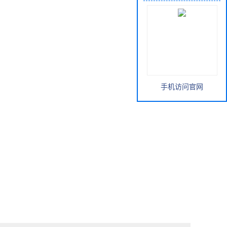
手机访问官网