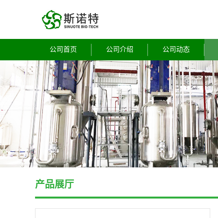
公司首页
公司介绍
公司动态
产品展厅