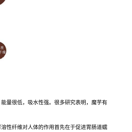
，能量很低，吸水性强。很多研究表明，魔芋有
可溶性纤维对人体的作用首先在于促进胃肠道蠕