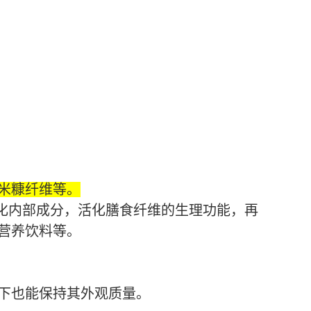
米糠纤维等。
化内部成分，活化膳食纤维的生理功能，再
营养饮料等。
下也能保持其外观质量。