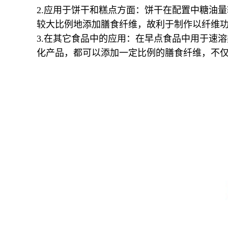
2.应用于饼干和糕点方面：饼干在配置中糖油
较大比例地添加膳食纤维，故利于制作以纤维
3.在其它食品中的应用：在早点食品中用于速
化产品，都可以添加一定比例的膳食纤维，不