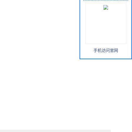
手机访问官网