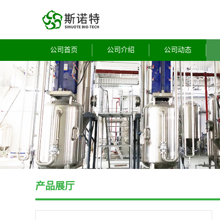
公司首页
公司介绍
公司动态
产品展厅