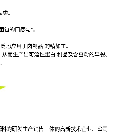
肽类。
面包的口感与*。
泛地应用于肉制品 的精加工。
值，从而生产出可溶性蛋白 制品及含豆粉的早餐、
等。
原料的研发生产销售一体的高新技术企业。公司