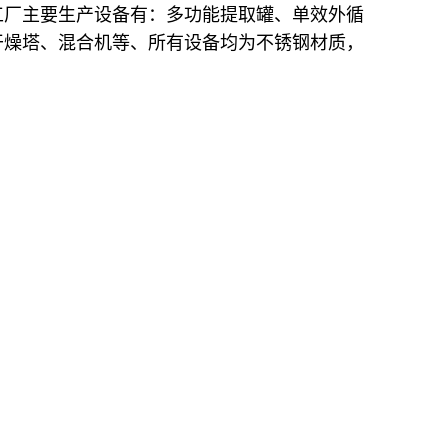
工厂主要生产设备有：多功能提取罐、单效外循
干燥塔、混合机等、所有设备均为不锈钢材质，