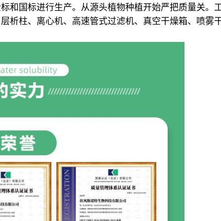
企标和国标进行生产。从源头植物种植开始严把质量关。
、层析柱、离心机、高速管式过滤机、真空干燥箱、喷雾