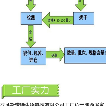
扶风斯诺特生物科技有限公司工厂位于陕西省宝