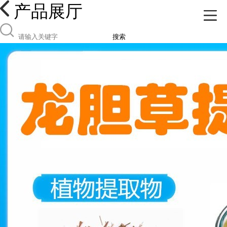
产品展厅
搜索