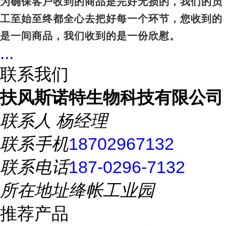
为确保客户收到的商品是完好无损的，我们的员
工至始至终都全心去把好每一个环节，您收到的
是一间商品，我们收到的是一份欣慰。
...
联系我们
扶风斯诺特生物科技有限公司
联系人
杨经理
联系手机
18702967132
联系电话
187-0296-7132
所在地址
绛帐工业园
推荐产品