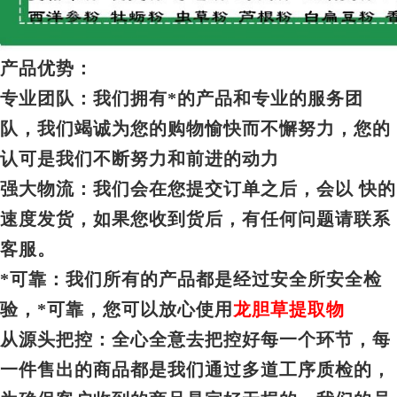
产品优势：
专业团队：我们拥有*的产品和专业的服务团
队，我们竭诚为您的购物愉快而不懈努力，您的
认可是我们不断努力和前进的动力
强大物流：我们会在您提交订单之后，会以 快的
速度发货，如果您收到货后，有任何问题请联系
客服。
*可靠：我们所有的产品都是经过安全所安全检
验，*可靠，您可以放心使用
龙胆草提取物
从源头把控：全心全意去把控好每一个环节，每
一件售出的商品都是我们通过多道工序质检的，