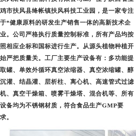
鸡市扶风县绛帐镇扶风科技工业园，是一家专注
于*健康原料的研发生产销售一体的高新技术企
业。公司严格执行质量控制标准，所有产品均按
照相应企标和国标进行生产。从源头植物种植开
始严把质量关。工厂主要生产设备有：多功能提
取罐、单效外循环真空浓缩器、真空浓缩罐、醇
沉灌、结晶灌、层析柱、离心机、高速管式过滤
机、真空干燥箱、喷雾干燥塔、混合机等、所有
设备均为不锈钢材质，符合食品生产GMP要
求。