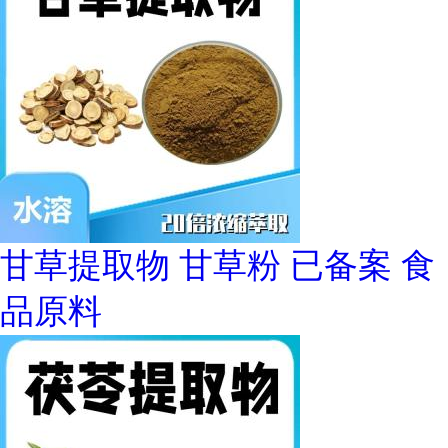
甘草提取物 甘草粉 已备案 食
品原料