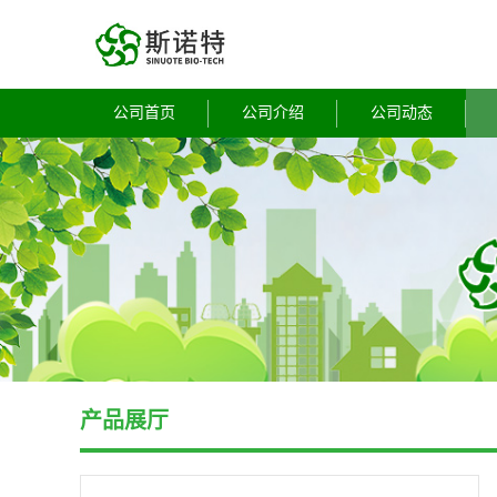
公司首页
公司介绍
公司动态
产品展厅