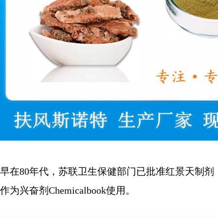
早在80年代，苏联卫生保健部门已批准红景天制剂
作为兴奋剂Chemicalbook使用。