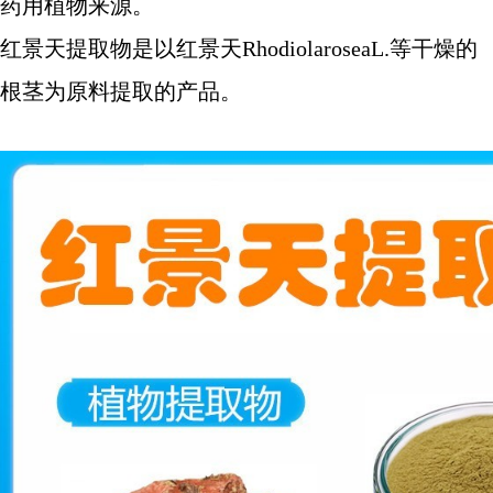
药用植物来源。
红景天提取物是以红景天RhodiolaroseaL.等干燥的
根茎为原料提取的产品。