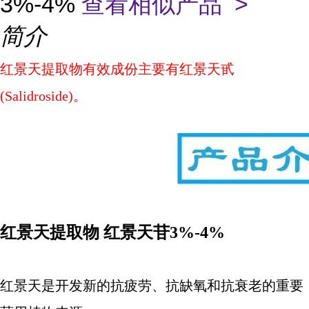
3%-4%
查看相似产品 >
简介
红景天提取物有效成份主要有红景天甙
(Salidroside)。
红景天提取物 红景天苷3%-4%
红景天是开发新的抗疲劳、抗缺氧和抗衰老的重要