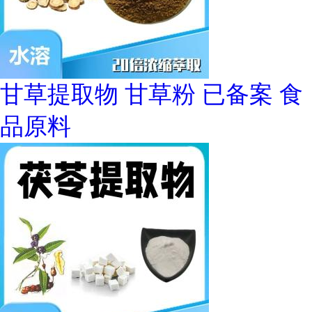
甘草提取物 甘草粉 已备案 食
品原料