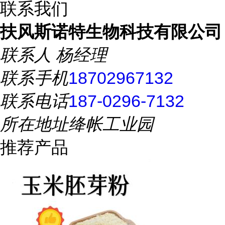
联系我们
扶风斯诺特生物科技有限公司
联系人
杨经理
联系手机
18702967132
联系电话
187-0296-7132
所在地址
绛帐工业园
推荐产品