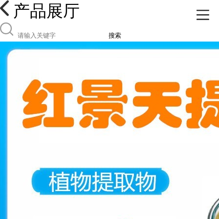
产品展厅
搜索