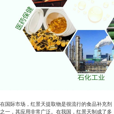
在国际市场，红景天提取物是很流行的食品补充剂
之一，其应用非常广泛。在我国，红景天制成了多