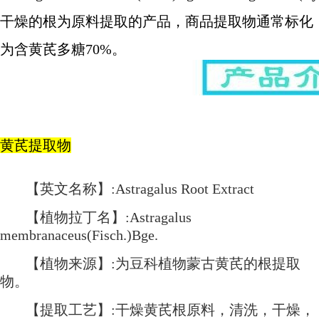
干燥的根为原料提取的产品，商品提取物通常标化
为含黄芪多糖70%。
黄芪提取物
【英文名称】:Astragalus Root Extract
【植物拉丁名】:Astragalus
membranaceus(Fisch.)Bge.
【植物来源】:为豆科植物蒙古黄芪的根提取
物。
【提取工艺】:干燥黄芪根原料，清洗，干燥，