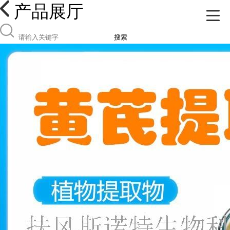
产品展厅
搜索