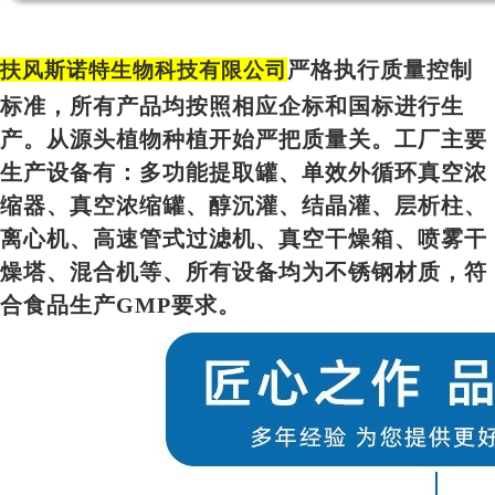
严格执行质量控制
扶风斯诺特生物科技有限公司
标准，所有产品均按照相应企标和国标进行生
产。从源头植物种植开始严把质量关。工厂主要
生产设备有：多功能提取罐、单效外循环真空浓
缩器、真空浓缩罐、醇沉灌、结晶灌、层析柱、
离心机、高速管式过滤机、真空干燥箱、喷雾干
燥塔、混合机等、所有设备均为不锈钢材质，符
合食品生产GMP要求。