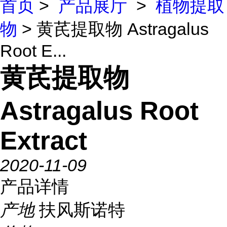
首页
>
产品展厅
>
植物提取
物
> 黄芪提取物 Astragalus
Root E...
黄芪提取物
Astragalus Root
Extract
2020-11-09
产品详情
产地
扶风斯诺特