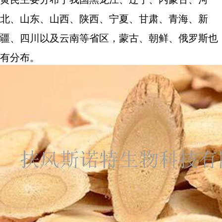
北、山东、山西、陕西、宁夏、甘肃、青海、新
疆、四川以及云南等省区，蒙古、朝鲜、俄罗斯也
有分布。