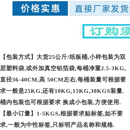
【包装方式】大货25公斤/纸板桶,小样包装为双
层塑料袋,或外加真空铝箔袋,每桶净重2.5-3KG,
直径36-40CM,高 50CM左右,每桶装量可根据要
求一般是25KG,还有10KG,15KG,30KGS装量.
桶内包装也可根据要求 换成小包装,方便使用.
【最小订量】1-5KGS,根据要求贴标签,如不要
求,一般为中性标签,只标明产品名称和规格.