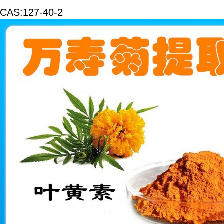
CAS:127-40-2