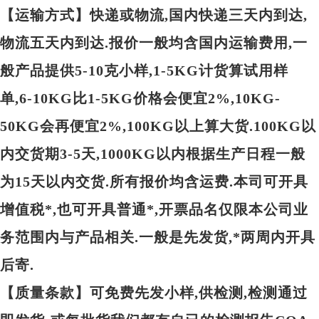
【运输方式】快递或物流,国内快递三天内到达,
物流五天内到达.报价一般均含国内运输费用,一
般产品提供5-10克小样,1-5KG计货算试用样
单,6-10KG比1-5KG价格会便宜2%,10KG-
50KG会再便宜2%,100KG以上算大货.100KG以
内交货期3-5天,1000KG以内根据生产日程一般
为15天以内交货.所有报价均含运费.本司可开具
增值税*,也可开具普通*,开票品名仅限本公司业
务范围内与产品相关.一般是先发货,*两周内开具
后寄.
【质量条款】可免费先发小样,供检测,检测通过