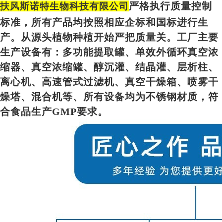
严格执行质量控制
扶风斯诺特生物科技有限公司
标准，所有产品均按照相应企标和国标进行生
产。从源头植物种植开始严把质量关。工厂主要
生产设备有：多功能提取罐、单效外循环真空浓
缩器、真空浓缩罐、醇沉灌、结晶灌、层析柱、
离心机、高速管式过滤机、真空干燥箱、喷雾干
燥塔、混合机等、所有设备均为不锈钢材质，符
合食品生产GMP要求。