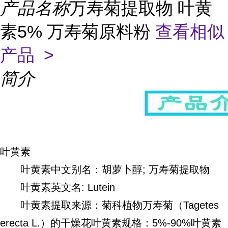
产品名称
万寿菊提取物 叶黄
素5% 万寿菊原料粉
查看相似
产品 >
简介
叶黄素
叶黄素中文别名：胡萝卜醇; 万寿菊提取物
叶黄素英文名: Lutein
叶黄素提取来源：菊科植物万寿菊（Tagetes
erecta L.）的干燥花叶黄素规格：5%-90%叶黄素