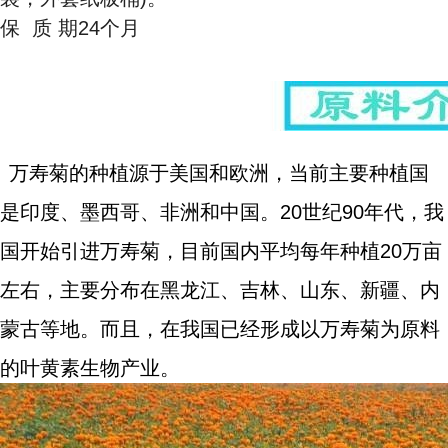
保 质 期24个月
万寿菊的种植源于美国和欧洲，当前主要种植国
是印度、墨西哥、非洲和中国。20世纪90年代，我
国开始引进万寿菊，目前国内平均每年种植20万亩
左右，主要分布在黑龙江、吉林、山东、新疆、内
蒙古等地。而且，在我国已经形成以万寿菊为原料
的叶黄素生物产业。