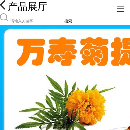
产品展厅
搜索