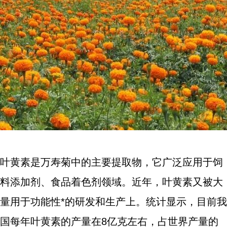
叶黄素是万寿菊中的主要提取物，它广泛应用于饲
料添加剂、食品着色剂领域。近年，叶黄素又被大
量用于功能性*的研发和生产上。统计显示，目前我
国每年叶黄素的产量在8亿克左右，占世界产量的