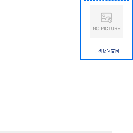
手机访问官网