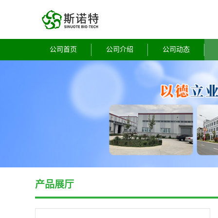
公司首页
公司介绍
公司动态
产品展厅