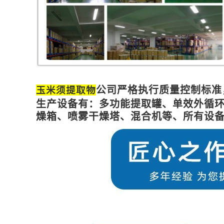
公司严格执行质量控制标准
玉米须提取物
生产设备有：多功能提取罐、单效外循
燥箱、喷雾干燥塔、混合机等、所有设