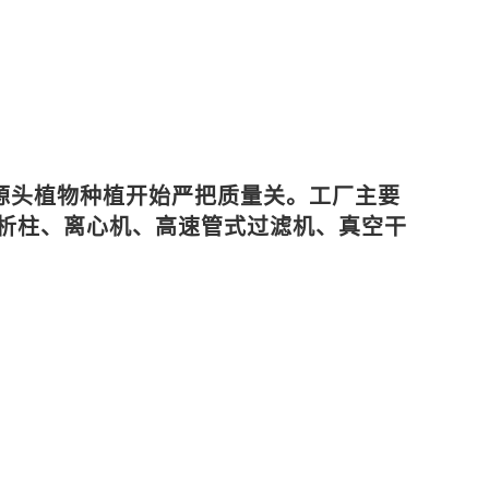
源头植物种植开始严把质量关。工厂主要
析柱、离心机、高速管式过滤机、真空干