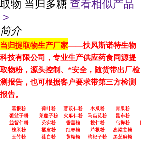
取物 当归多糖
查看相似产品
>
简介
当归提取物生产厂家
——扶风斯诺特生物
科技有限公司，专业生产供应药食同源提
取物粉，源头控制、*安全，随货带出厂检
测报告，也可根据客户要求带第三方检测
报告。