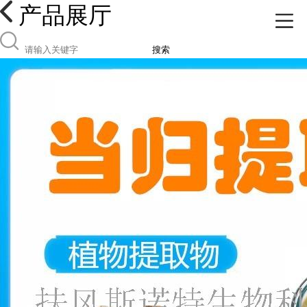
产品展厅
搜索