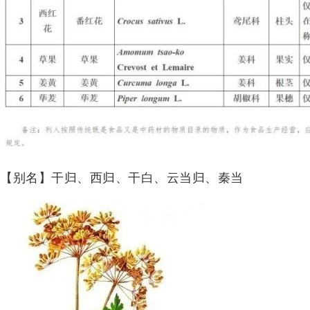
【别名】干归、西归、干白、云当归、秦当