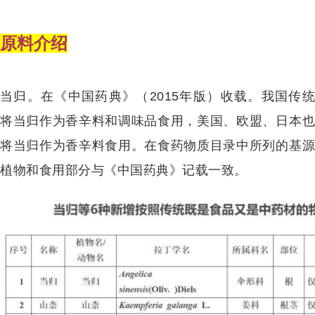
原料介绍
当归。在《中国药典》（2015年版）收载。我国传统
将当归作为香辛料和调味品食用，美国、欧盟、日本也
将当归作为香辛料食用。在食药物质目录中所列的基源
植物和食用部分与《中国药典》记载一致。