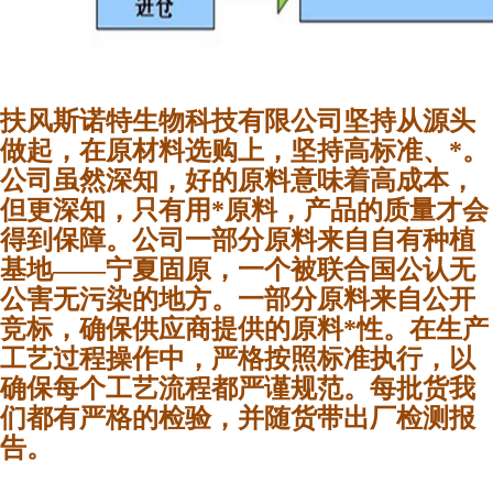
扶风斯诺特生物科技有限公司坚持从源头
做起，在原材料选购上，坚持高标准、*。
公司虽然深知，好的原料意味着高成本，
但更深知，只有用*原料，产品的质量才会
得到保障。公司一部分原料来自自有种植
基地——宁夏固原，一个被联合国公认无
公害无污染的地方。一部分原料来自公开
竞标，确保供应商提供的原料*性。在生产
工艺过程操作中，严格按照标准执行，以
确保每个工艺流程都严谨规范。每批货我
们都有严格的检验，并随货带出厂检测报
告。