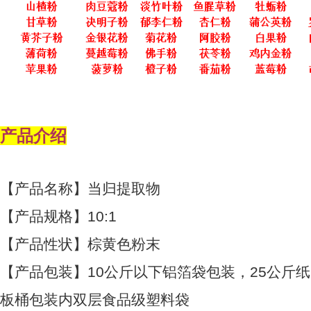
产品介绍
【产品名称】当归提取物
【产品规格】10:1
【产品性状】棕黄色粉末
【产品包装】10公斤以下铝箔袋包装，25公斤纸
板桶包装内双层食品级塑料袋