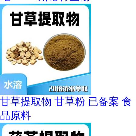
甘草提取物 甘草粉 已备案 食
品原料