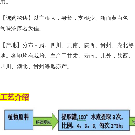
用。
【选购秘诀】以主根大，身长，支根少、断面黄白色、
气味浓厚者为佳。
【产地】分布甘肃、四川、云南、陕西、贵州、湖北等
地。各地均有栽培。主产于甘肃、云南。此外，陕西、
四川、湖北、贵州等地亦产。
工艺介绍