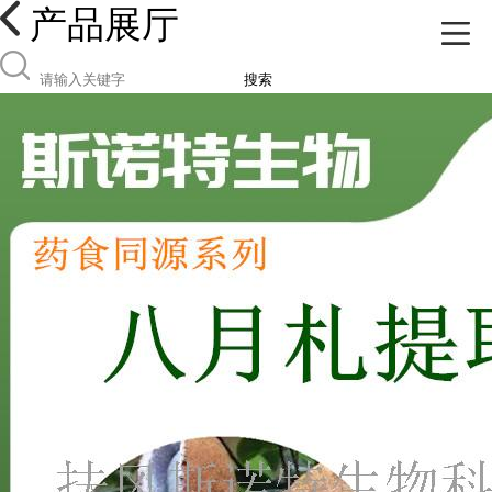
产品展厅
搜索