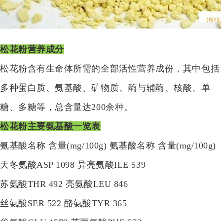
松花粉营养成分
松花粉含有生命体所需的全部活性营养成份，其中包括
多种蛋白质、氨基酸、矿物质、酶与辅酶、核酸、单
糖、多糖等，总含量达200余种。
松花粉主要氨基酸一览表
氨基酸名称 含量(mg/100g) 氨基酸名称 含量(mg/100g)
天冬氨酸ASP 1098 异亮氨酸ILE 539
苏氨酸THR 492 亮氨酸LEU 846
丝氨酸SER 522 酪氨酸TYR 365