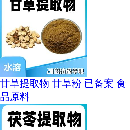
甘草提取物 甘草粉 已备案 食
品原料