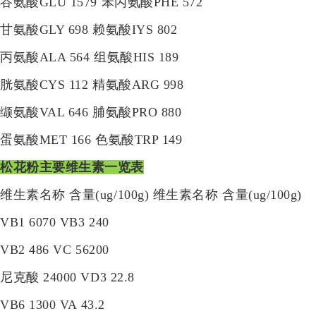
谷氨酸GLU 1579 苯丙氨酸PHE 572
甘氨酸GLY 698 赖氨酸IYS 802
丙氨酸ALA 564 组氨酸HIS 189
胱氨酸CYS 112 精氨酸ARG 998
缬氨酸VAL 646 脯氨酸PRO 880
蛋氨酸MET 166 色氨酸TRP 149
松花粉主要维生素一览表
维生素名称 含量(ug/100g) 维生素名称 含量(ug/100g)
VB1 6070 VB3 240
VB2 486 VC 56200
尼克酸 24000 VD3 22.8
VB6 1300 VA 43.2