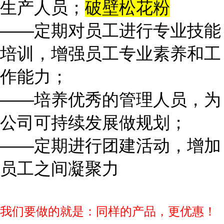
生产人员；
破壁松花粉
——定期对员工进行专业技能
培训，增强员工专业素养和工
作能力；
——培养优秀的管理人员，为
公司可持续发展做规划；
——定期进行团建活动，增加
员工之间凝聚力
我们要做的就是：同样的产品，更优惠！