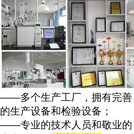
——多个生产工厂，拥有完善
的生产设备和检验设备；
——专业的技术人员和敬业的