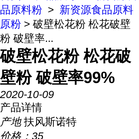
品原料粉
>
新资源食品原料
原粉
> 破壁松花粉 松花破壁
粉 破壁率...
破壁松花粉 松花破
壁粉 破壁率99%
2020-10-09
产品详情
产地
扶风斯诺特
价格：
35