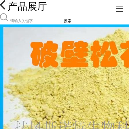
产品展厅
搜索