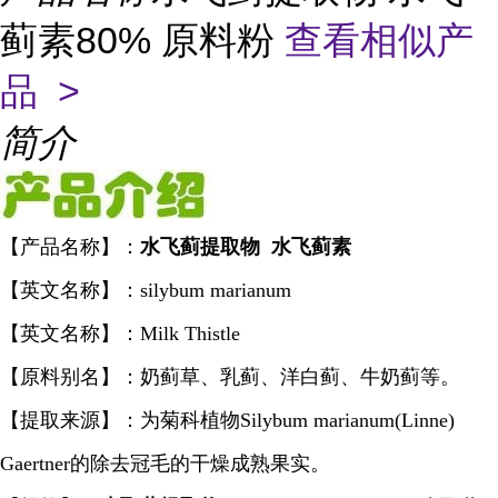
蓟素80% 原料粉
查看相似产
品 >
简介
【产品名称】：
水飞蓟提取物 水飞蓟素
【英文名称】：silybum marianum
【英文名称】：Milk Thistle
【原料别名】：奶蓟草、乳蓟、洋白蓟、牛奶蓟等。
【提取来源】：为菊科植物Silybum marianum(Linne)
Gaertner的除去冠毛的干燥成熟果实。