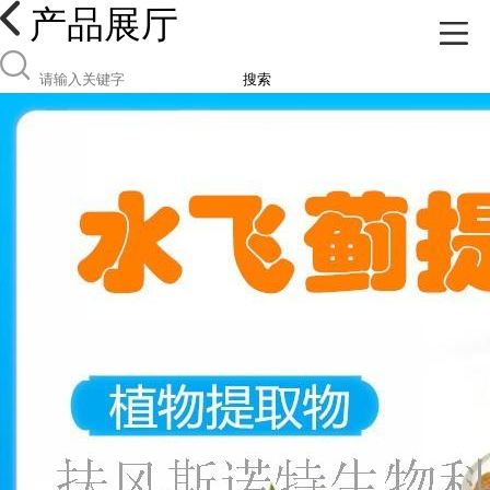
产品展厅
搜索