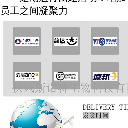
员工之间凝聚力