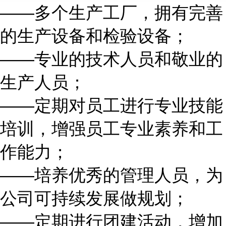
——多个生产工厂，拥有完善
的生产设备和检验设备；
——专业的技术人员和敬业的
生产人员；
——定期对员工进行专业技能
培训，增强员工专业素养和工
作能力；
——培养优秀的管理人员，为
公司可持续发展做规划；
——定期进行团建活动，增加