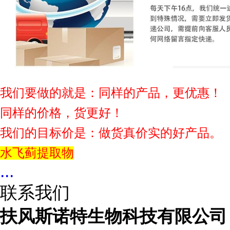
我们要做的就是：同样的产品，更优惠！
同样的价格，货更好！
我们的目标价是：做货真价实的好产品。
水飞蓟提取物
...
联系我们
扶风斯诺特生物科技有限公司