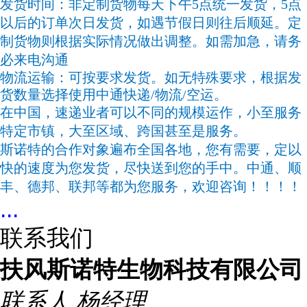
发货时间：非定制货物每天下午5点统一发货，5点
以后的订单次日发货，如遇节假日则往后顺延。定
制货物则根据实际情况做出调整。如需加急，请务
必来电沟通
物流运输：可按要求发货。如无特殊要求，根据发
货数量选择使用中通快递/物流/空运。
在中国，速递业者可以不同的规模运作，小至服务
特定市镇，大至区域、跨国甚至是服务。
斯诺特的合作对象遍布全国各地，您有需要，定以
快的速度为您发货，尽快送到您的手中。中通、顺
丰、德邦、联邦等都为您服务，欢迎咨询！！！！
...
联系我们
扶风斯诺特生物科技有限公司
联系人
杨经理