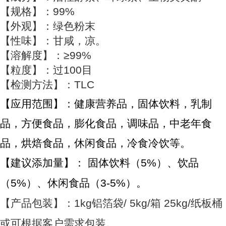
【规格】：99%
【外观】：绿色粉末
【性味】：甘咸，凉。
【溶解度】：≥99%
【粒度】：过100目
【检测方法】：TLC
【应用范围】：健康营养品，固体饮料，乳制
品，方便食品，膨化食品，调味品，中老年食
品，烘焙食品，休闲食品，冷食冷饮等。
【建议添加量】： 固体饮料（5%）、饮品
（5%）、休闲食品（3-5%）。
【产品包装】：1kg铝箔袋/ 5kg/箱 25kg/纸板桶
或可根据客户需求包装。