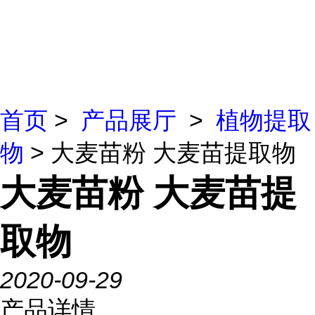
首页
>
产品展厅
>
植物提取
物
> 大麦苗粉 大麦苗提取物
大麦苗粉 大麦苗提
取物
2020-09-29
产品详情