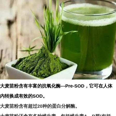
大麦苗粉含有丰富的抗氧化酶---Pre-SOD，它可在人体
内转换成有效的SOD。
大麦苗粉含有超过20种的蛋白分解酶。