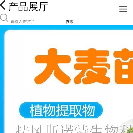
产品展厅
搜索