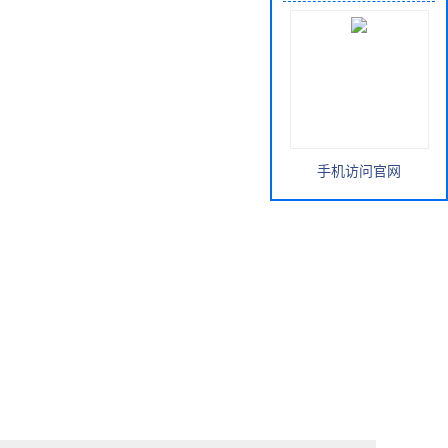
手机访问官网