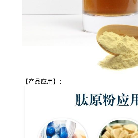
【产品应用】：