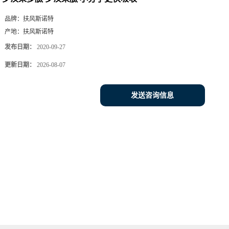
品牌：
扶风斯诺特
产地：
扶风斯诺特
发布日期：
2020-09-27
更新日期：
2026-08-07
发送咨询信息