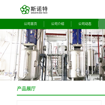
公司首页
公司介绍
公司动态
产品展厅