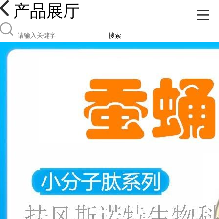
产品展厅
搜索