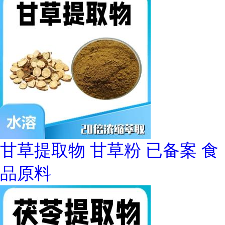
甘草提取物 甘草粉 已备案 食
品原料