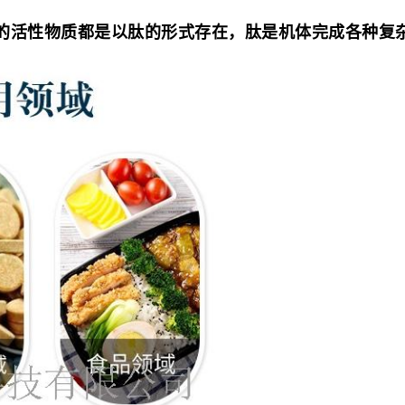
的活性物质都是以肽的形式存在，肽是机体完成各种复