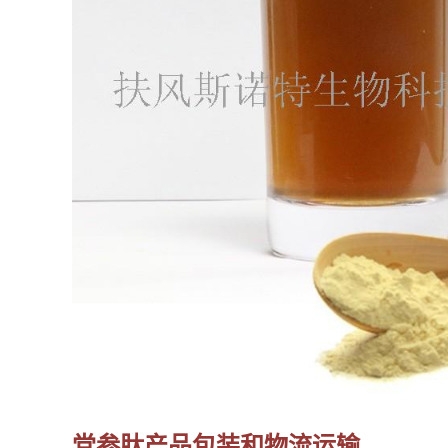
党参肽
产品包装和物流运输