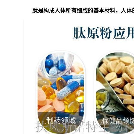
肽是构成人体所有细胞的基本材料，人体