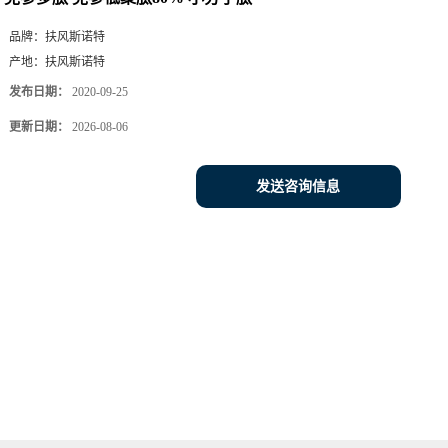
品牌：
扶风斯诺特
产地：
扶风斯诺特
发布日期：
2020-09-25
更新日期：
2026-08-06
发送咨询信息