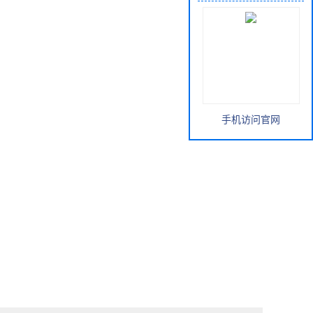
手机访问官网