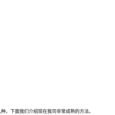
几种。下面我们介绍现在我司非常成熟的方法。