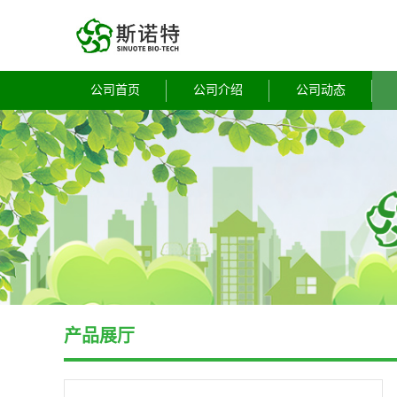
公司首页
公司介绍
公司动态
产品展厅