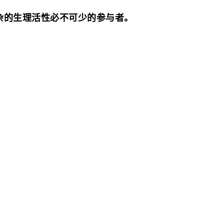
杂的生理活性必不可少的参与者。