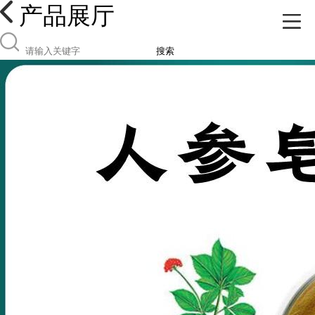
产品展厅
搜索