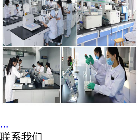
...
联系我们