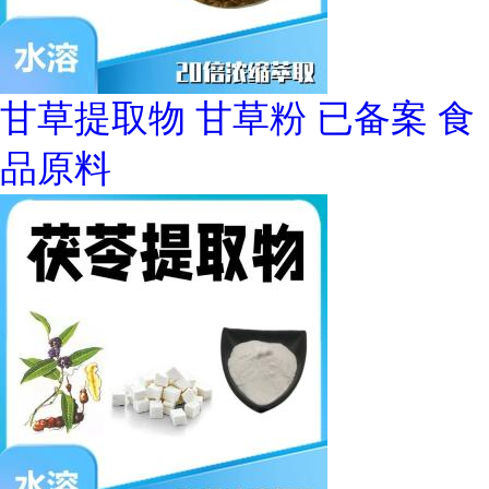
甘草提取物 甘草粉 已备案 食
品原料