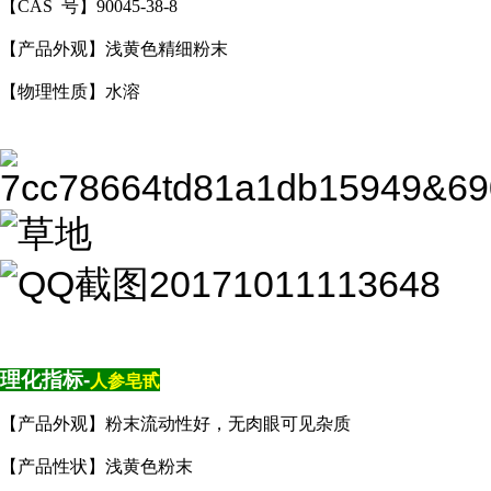
【CAS 号】90045-38-8
【产品外观】浅黄色精细粉末
【物理性质】水溶
理化指标-
人参皂甙
【产品外观】粉末流动性好，无肉眼可见杂质
【产品性状】浅黄色粉末