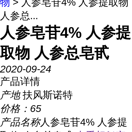
物
> 人参皂苷4% 人参提取物
人参总...
人参皂苷4% 人参提
取物 人参总皂甙
2020-09-24
产品详情
产地
扶风斯诺特
价格：
65
产品名称
人参皂苷4% 人参提