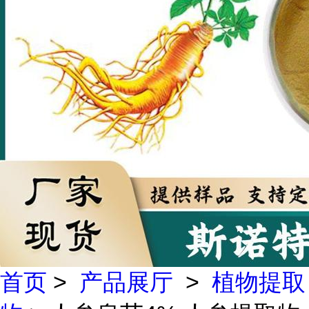
首页
>
产品展厅
>
植物提取