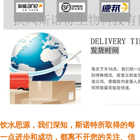
饮水思源，我们深知，斯诺特所取得的每
一点进步和成功，都离不开您的关注、信