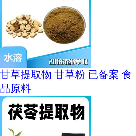
甘草提取物 甘草粉 已备案 食
品原料