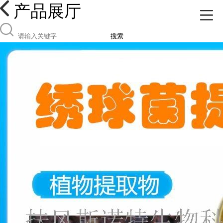
产品展厅
搜索