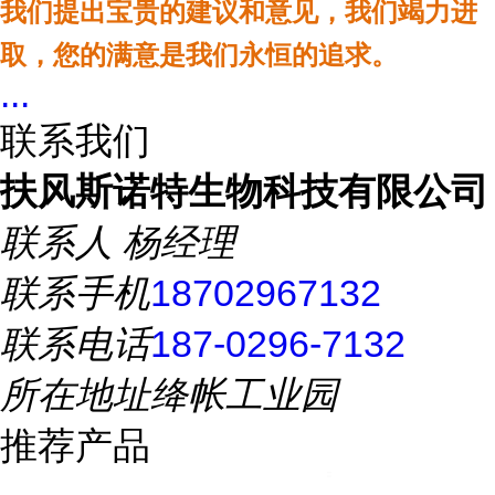
我们提出宝贵的建议和意见，我们竭力进
取，您的满意是我们永恒的追求。
...
联系我们
扶风斯诺特生物科技有限公司
联系人
杨经理
联系手机
18702967132
联系电话
187-0296-7132
所在地址
绛帐工业园
推荐产品