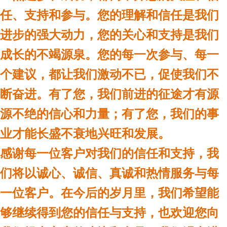
任、支持和参与。您的理解和信任是我们
进步的强大动力，您的关心和支持是我们
成长的不竭源泉。您的每一次参与、每一
个建议，都让我们激动不已，促使我们不
断奋进。有了您，我们前进的征途才有源
源不绝的信心和力量；有了您，我们的事
业才能长盛不衰地兴旺和发展。
感谢每一位客户对我们的信任和支持，我
们将以诚心、诚信、真诚和热情服务与每
一位客户。在今后的岁月里，我们希望能
够继续得到您的信任与支持，也欢迎您向