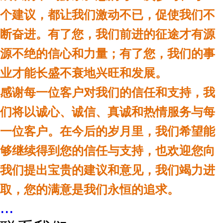
个建议，都让我们激动不已，促使我们不
断奋进。有了您，我们前进的征途才有源
源不绝的信心和力量；有了您，我们的事
业才能长盛不衰地兴旺和发展。
感谢每一位客户对我们的信任和支持，我
们将以诚心、诚信、真诚和热情服务与每
一位客户。在今后的岁月里，我们希望能
够继续得到您的信任与支持，也欢迎您向
我们提出宝贵的建议和意见，我们竭力进
取，您的满意是我们永恒的追求。
...