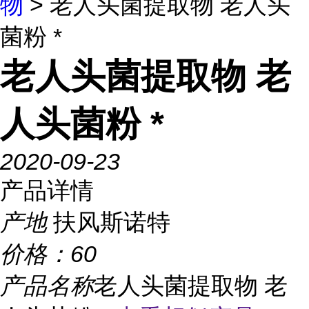
物
> 老人头菌提取物 老人头
菌粉 *
老人头菌提取物 老
人头菌粉 *
2020-09-23
产品详情
产地
扶风斯诺特
价格：
60
产品名称
老人头菌提取物 老