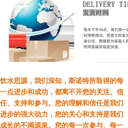
饮水思源，我们深知，斯诺特所取得的每
一点进步和成功，都离不开您的关注、信
任、支持和参与。您的理解和信任是我们
进步的强大动力，您的关心和支持是我们
成长的不竭源泉。您的每一次参与、每一