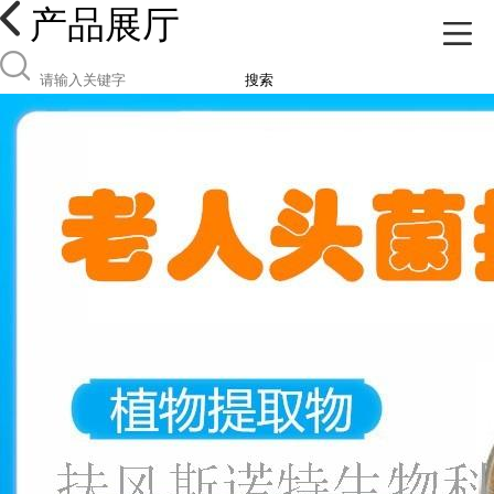
产品展厅
搜索