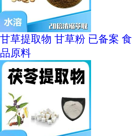
甘草提取物 甘草粉 已备案 食
品原料