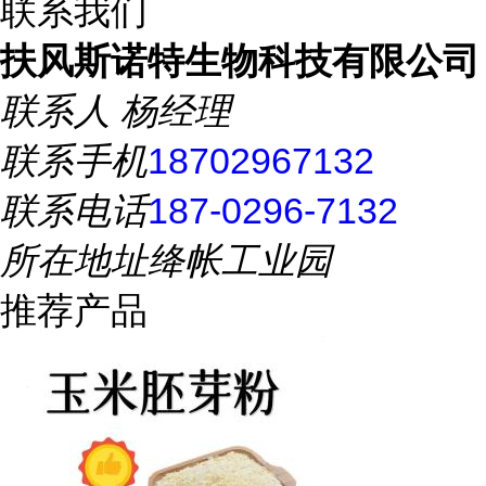
联系我们
扶风斯诺特生物科技有限公司
联系人
杨经理
联系手机
18702967132
联系电话
187-0296-7132
所在地址
绛帐工业园
推荐产品