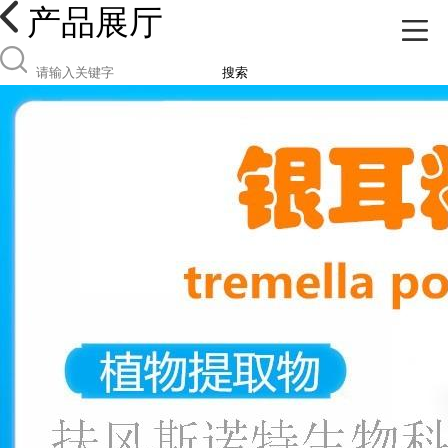
产品展厅
搜索