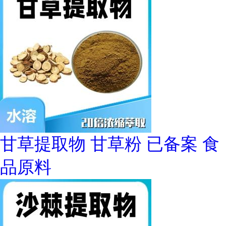
甘草提取物 甘草粉 已备案 食
品原料