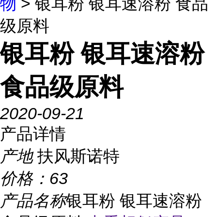
物
> 银耳粉 银耳速溶粉 食品
级原料
银耳粉 银耳速溶粉
食品级原料
2020-09-21
产品详情
产地
扶风斯诺特
价格：
63
产品名称
银耳粉 银耳速溶粉