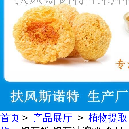
首页
>
产品展厅
>
植物提取