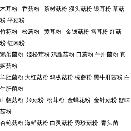
木耳粉 香菇粉 茶树菇粉 猴头菇粉 银耳粉 草菇
粉 平菇粉
竹荪粉 松蘑粉 黄耳粉 金钱菇粉 雪耳粉 红菇
粉 红菌粉
鹅蛋菌粉 姬松茸粉 鸡腿菇粉 口蘑粉 牛肝菌粉 真
姬菇粉
羊肚菌粉 大红菇粉 鸡枞菇粉 榛蘑粉 黑牛肝菌粉 白
牛肝菌粉
山慈菇粉 姬菇粉 松茸粉 金蝉花粉 金针菇粉 蟹味
菇粉
杏鲍菇粉 海鲜菇粉 白灵菇粉 秀珍菇粉 青头菌