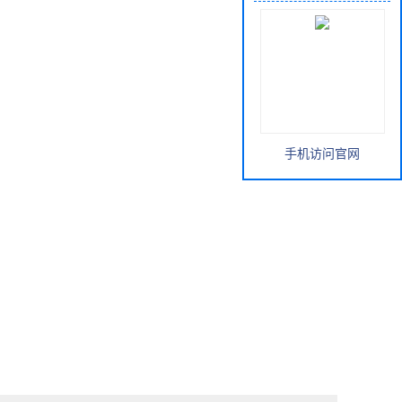
手机访问官网