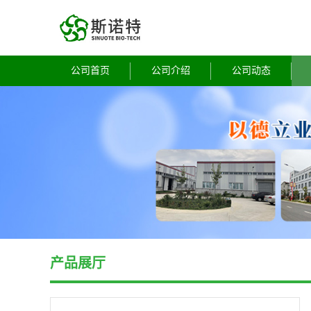
公司首页
公司介绍
公司动态
产品展厅