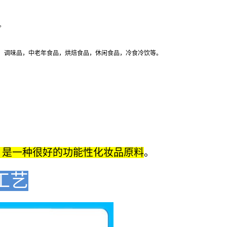
。
，调味品，中老年食品，烘焙食品，休闲食品，冷食冷饮等。
。
，是一种很好的功能性化妆品原料
。
工艺