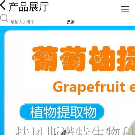
产品展厅
搜索